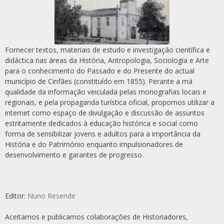
Fornecer textos, materiais de estudo e investigação científica e
didáctica nas áreas da História, Antropologia, Sociologia e Arte
para o conhecimento do Passado e do Presente do actual
município de Cinfães (constituído em 1855). Perante a má
qualidade da informação veiculada pelas monografias locais e
regionais, e pela propaganda turística oficial, propomos utilizar a
internet como espaço de divulgação e discussão de assuntos
estritamente dedicados à educação histórica e social como
forma de sensibilizar jovens e adultos para a importância da
História e do Património enquanto impulsionadores de
desenvolvimento e garantes de progresso.
Editor:
Nuno Resende
Aceitamos e publicamos colaborações de Historiadores,