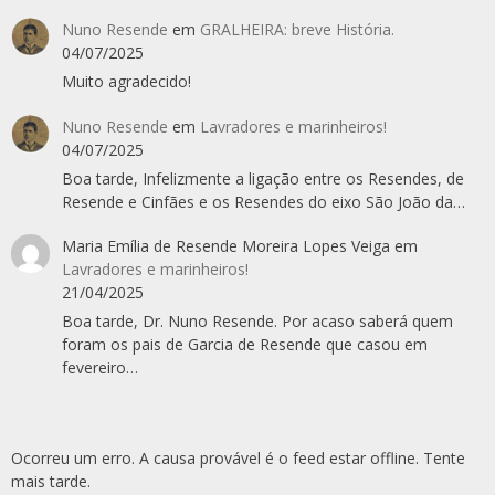
Nuno Resende
em
GRALHEIRA: breve História.
04/07/2025
Muito agradecido!
Nuno Resende
em
Lavradores e marinheiros!
04/07/2025
Boa tarde, Infelizmente a ligação entre os Resendes, de
Resende e Cinfães e os Resendes do eixo São João da…
Maria Emília de Resende Moreira Lopes Veiga
em
Lavradores e marinheiros!
21/04/2025
Boa tarde, Dr. Nuno Resende. Por acaso saberá quem
foram os pais de Garcia de Resende que casou em
fevereiro…
Ocorreu um erro. A causa provável é o feed estar offline. Tente
mais tarde.