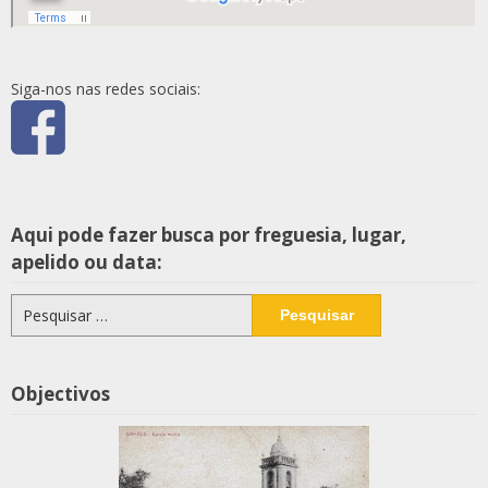
Siga-nos nas redes sociais:
Aqui pode fazer busca por freguesia, lugar,
apelido ou data:
Pesquisar
por:
Objectivos