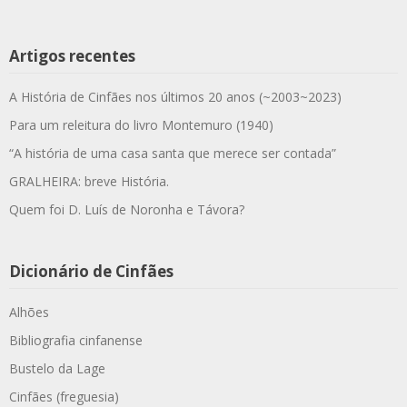
Artigos recentes
A História de Cinfães nos últimos 20 anos (~2003~2023)
Para um releitura do livro Montemuro (1940)
“A história de uma casa santa que merece ser contada”
GRALHEIRA: breve História.
Quem foi D. Luís de Noronha e Távora?
Dicionário de Cinfães
Alhões
Bibliografia cinfanense
Bustelo da Lage
Cinfães (freguesia)