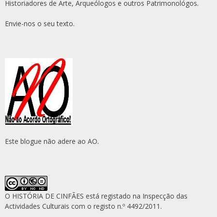
Historiadores de Arte, Arqueólogos e outros Patrimonológos.
Envie-nos o seu texto.
Este blogue não adere ao AO.
O HISTÓRIA DE CINFÃES está registado na Inspecção das
Actividades Culturais com o registo n.º 4492/2011.