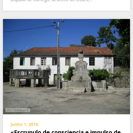
Junho 1, 2016
«Escrupulo de consciencia e impulso de