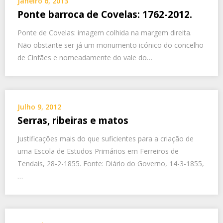
Janeiro 6, 2013
Ponte barroca de Covelas: 1762-2012.
Ponte de Covelas: imagem colhida na margem direita.
Não obstante ser já um monumento icónico do concelho
de Cinfães e nomeadamente do vale do…
Julho 9, 2012
Serras, ribeiras e matos
Justificações mais do que suficientes para a criação de
uma Escola de Estudos Primários em Ferreiros de
Tendais, 28-2-1855. Fonte: Diário do Governo, 14-3-1855,
…