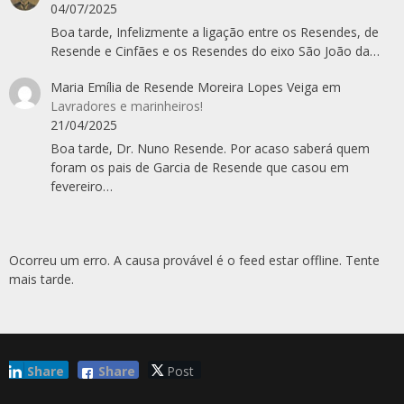
04/07/2025
Boa tarde, Infelizmente a ligação entre os Resendes, de
Resende e Cinfães e os Resendes do eixo São João da…
Maria Emília de Resende Moreira Lopes Veiga
em
Lavradores e marinheiros!
21/04/2025
Boa tarde, Dr. Nuno Resende. Por acaso saberá quem
foram os pais de Garcia de Resende que casou em
fevereiro…
Ocorreu um erro. A causa provável é o feed estar offline. Tente
mais tarde.
Share
Share
Post