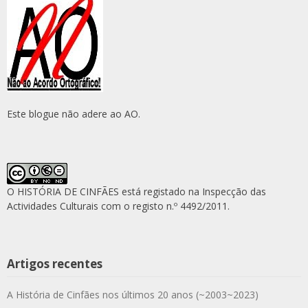
Este blogue não adere ao AO.
O HISTÓRIA DE CINFÃES está registado na Inspecção das
Actividades Culturais com o registo n.º 4492/2011.
Artigos recentes
A História de Cinfães nos últimos 20 anos (~2003~2023)