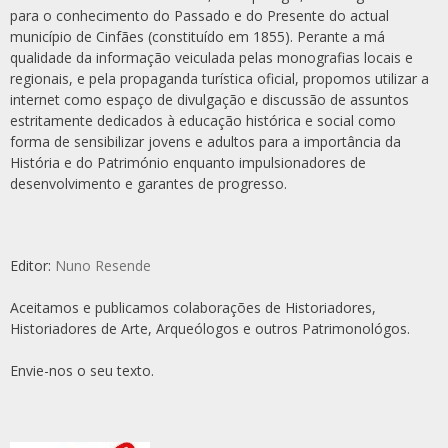
para o conhecimento do Passado e do Presente do actual
município de Cinfães (constituído em 1855). Perante a má
qualidade da informação veiculada pelas monografias locais e
regionais, e pela propaganda turística oficial, propomos utilizar a
internet como espaço de divulgação e discussão de assuntos
estritamente dedicados à educação histórica e social como
forma de sensibilizar jovens e adultos para a importância da
História e do Património enquanto impulsionadores de
desenvolvimento e garantes de progresso.
Editor:
Nuno Resende
Aceitamos e publicamos colaborações de Historiadores,
Historiadores de Arte, Arqueólogos e outros Patrimonológos.
Envie-nos o seu texto.