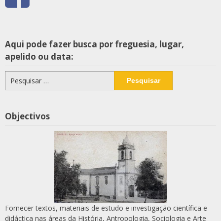
Aqui pode fazer busca por freguesia, lugar,
apelido ou data:
Pesquisar
por:
Objectivos
Fornecer textos, materiais de estudo e investigação científica e
didáctica nas áreas da História, Antropologia, Sociologia e Arte