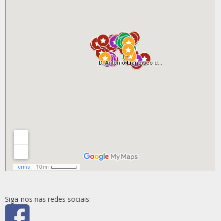
Siga-nos nas redes sociais: