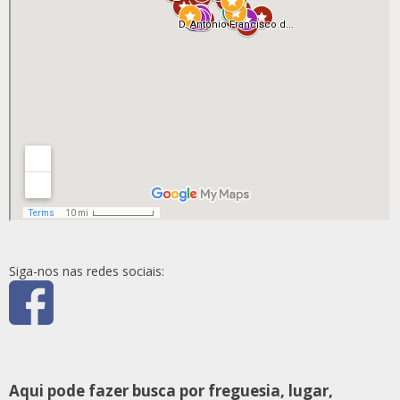
Siga-nos nas redes sociais:
Aqui pode fazer busca por freguesia, lugar,