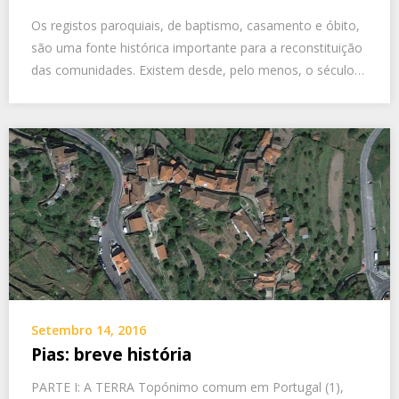
Os registos paroquiais, de baptismo, casamento e óbito,
são uma fonte histórica importante para a reconstituição
das comunidades. Existem desde, pelo menos, o século…
Setembro 14, 2016
Pias: breve história
PARTE I: A TERRA Topónimo comum em Portugal (1),