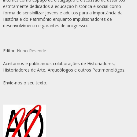
estritamente dedicados à educação histórica e social como
forma de sensibilizar jovens e adultos para a importância da
História e do Património enquanto impulsionadores de
desenvolvimento e garantes de progresso.
Editor:
Nuno Resende
Aceitamos e publicamos colaborações de Historiadores,
Historiadores de Arte, Arqueólogos e outros Patrimonológos.
Envie-nos o seu texto.