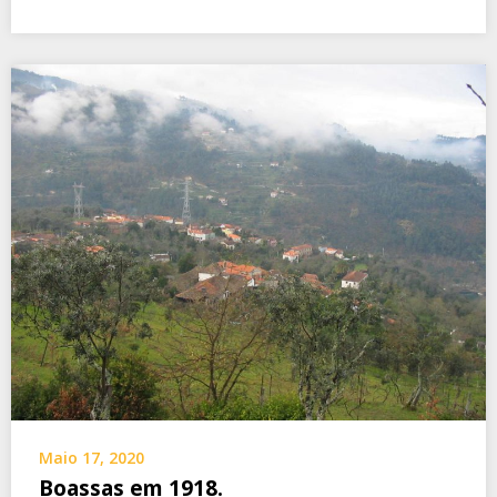
Maio 17, 2020
Boassas em 1918.