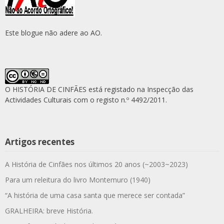
Este blogue não adere ao AO.
O HISTÓRIA DE CINFÃES está registado na Inspecção das
Actividades Culturais com o registo n.º 4492/2011.
Artigos recentes
A História de Cinfães nos últimos 20 anos (~2003~2023)
Para um releitura do livro Montemuro (1940)
“A história de uma casa santa que merece ser contada”
GRALHEIRA: breve História.