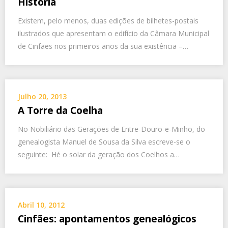
História
Existem, pelo menos, duas edições de bilhetes-postais
ilustrados que apresentam o edifício da Câmara Municipal
de Cinfães nos primeiros anos da sua existência –…
Julho 20, 2013
A Torre da Coelha
No Nobiliário das Gerações de Entre-Douro-e-Minho, do
genealogista Manuel de Sousa da Silva escreve-se o
seguinte: Hé o solar da geração dos Coelhos a…
Abril 10, 2012
Cinfães: apontamentos genealógicos