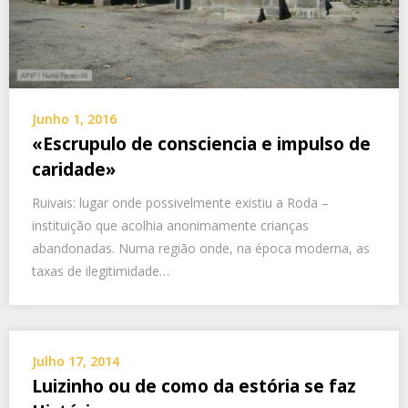
Junho 1, 2016
«Escrupulo de consciencia e impulso de
caridade»
Ruivais: lugar onde possivelmente existiu a Roda –
instituição que acolhia anonimamente crianças
abandonadas. Numa região onde, na época moderna, as
taxas de ilegitimidade…
Julho 17, 2014
Luizinho ou de como da estória se faz