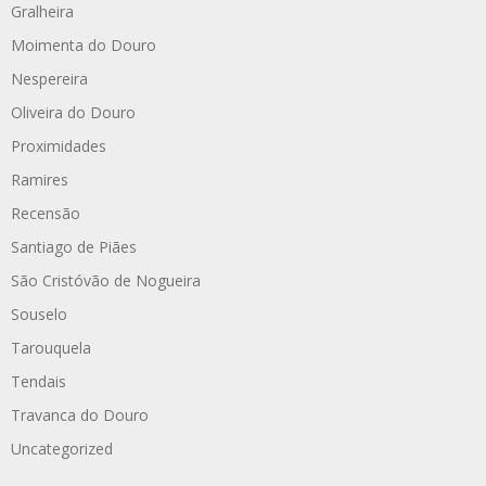
Gralheira
Moimenta do Douro
Nespereira
Oliveira do Douro
Proximidades
Ramires
Recensão
Santiago de Piães
São Cristóvão de Nogueira
Souselo
Tarouquela
Tendais
Travanca do Douro
Uncategorized