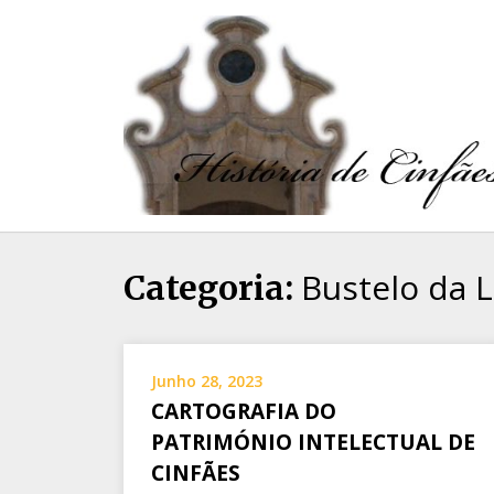
Bustelo da 
Categoria:
Junho 28, 2023
CARTOGRAFIA DO
PATRIMÓNIO INTELECTUAL DE
CINFÃES