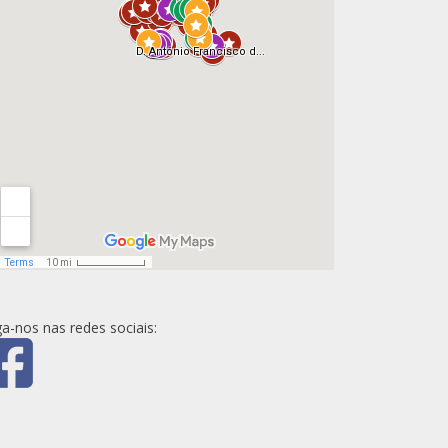
ga-nos nas redes sociais: