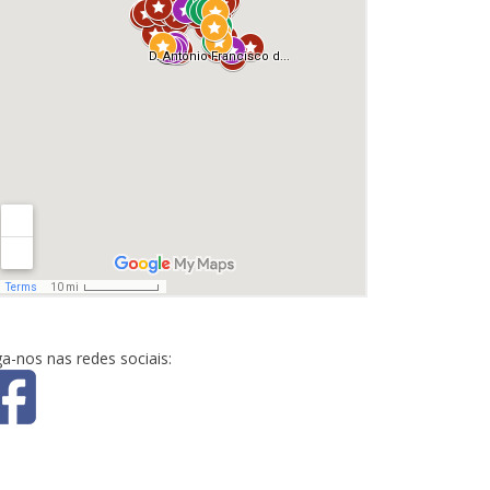
ga-nos nas redes sociais: