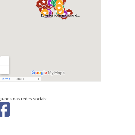
ga-nos nas redes sociais: