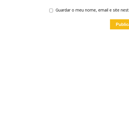
Guardar o meu nome, email e site nes