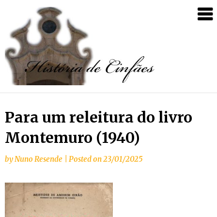
Para um releitura do livro
Montemuro (1940)
by
Nuno Resende
|
Posted on
23/01/2025