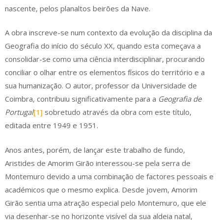
nascente, pelos planaltos beirões da Nave.
A obra inscreve-se num contexto da evolução da disciplina da
Geografia do início do século XX, quando esta começava a
consolidar-se como uma ciência interdisciplinar, procurando
conciliar o olhar entre os elementos físicos do território e a
sua humanização. O autor, professor da Universidade de
Coimbra, contribuiu significativamente para a
Geografia de
Portugal
[1]
sobretudo através da obra com este título,
editada entre 1949 e 1951.
Anos antes, porém, de lançar este trabalho de fundo,
Aristides de Amorim Girão interessou-se pela serra de
Montemuro devido a uma combinação de factores pessoais e
académicos que o mesmo explica. Desde jovem, Amorim
Girão sentia uma atração especial pelo Montemuro, que ele
via desenhar-se no horizonte visível da sua aldeia natal,