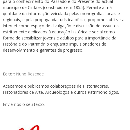
para o conhecimento do Passado e do Presente do actual
município de Cinfães (constituído em 1855). Perante a má
qualidade da informação veiculada pelas monografias locais e
regionais, e pela propaganda turística oficial, propomos utilizar a
internet como espaço de divulgação e discussão de assuntos
estritamente dedicados à educação histórica e social como
forma de sensibilizar jovens e adultos para a importância da
História e do Património enquanto impulsionadores de
desenvolvimento e garantes de progresso.
Editor:
Nuno Resende
Aceitamos e publicamos colaborações de Historiadores,
Historiadores de Arte, Arqueólogos e outros Patrimonológos.
Envie-nos o seu texto.