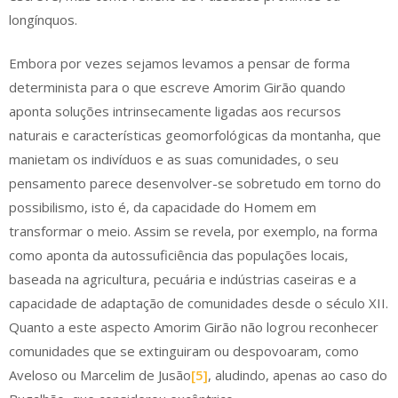
longínquos.
Embora por vezes sejamos levamos a pensar de forma
determinista para o que escreve Amorim Girão quando
aponta soluções intrinsecamente ligadas aos recursos
naturais e características geomorfológicas da montanha, que
manietam os indivíduos e as suas comunidades, o seu
pensamento parece desenvolver-se sobretudo em torno do
possibilismo, isto é, da capacidade do Homem em
transformar o meio. Assim se revela, por exemplo, na forma
como aponta da autossuficiência das populações locais,
baseada na agricultura, pecuária e indústrias caseiras e a
capacidade de adaptação de comunidades desde o século XII.
Quanto a este aspecto Amorim Girão não logrou reconhecer
comunidades que se extinguiram ou despovoaram, como
Aveloso ou Marcelim de Jusão
[5]
, aludindo, apenas ao caso do