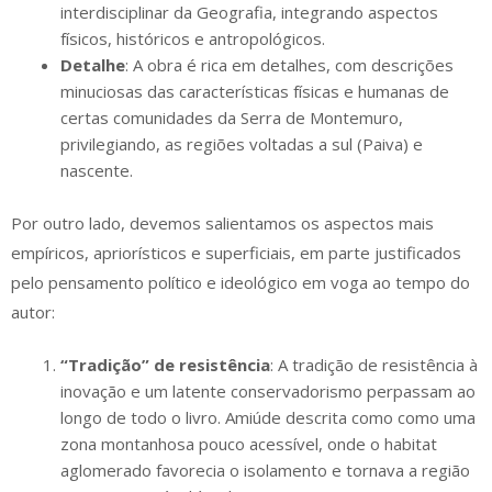
interdisciplinar da Geografia, integrando aspectos
físicos, históricos e antropológicos.
Detalhe
: A obra é rica em detalhes, com descrições
minuciosas das características físicas e humanas de
certas comunidades da Serra de Montemuro,
privilegiando, as regiões voltadas a sul (Paiva) e
nascente.
Por outro lado, devemos salientamos os aspectos mais
empíricos, apriorísticos e superficiais, em parte justificados
pelo pensamento político e ideológico em voga ao tempo do
autor:
“Tradição” de resistência
: A tradição de resistência à
inovação e um latente conservadorismo perpassam ao
longo de todo o livro. Amiúde descrita como como uma
zona montanhosa pouco acessível, onde o habitat
aglomerado favorecia o isolamento e tornava a região