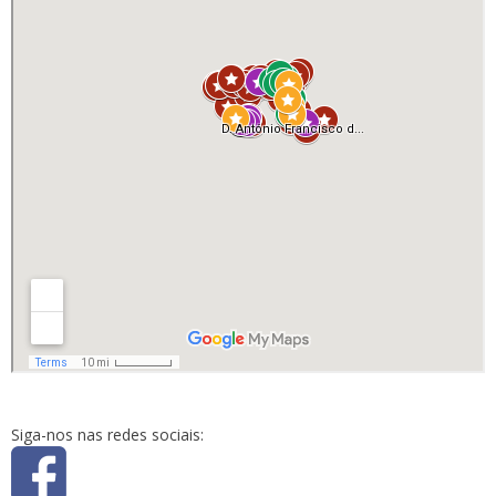
Siga-nos nas redes sociais: