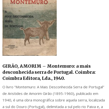
GIRÃO, AMORIM – Montemuro: a mais
desconhecida serra de Portugal. Coimbra:
Coimbra Editora, Lda., 1940.
O livro “Montemuro: A Mais Desconhecida Serra de Portugal”
de Aristides de Amorim Girão (1895-1960), publicado em
1940, é uma obra monográfica sobre aquela serra, localizada
a sul do Douro (Portugal), delimitada a sul pelo rio Paiva e, a