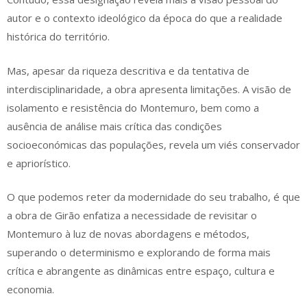
autor e o contexto ideológico da época do que a realidade
histórica do território.
Mas, apesar da riqueza descritiva e da tentativa de
interdisciplinaridade, a obra apresenta limitações. A visão de
isolamento e resistência do Montemuro, bem como a
ausência de análise mais crítica das condições
socioeconómicas das populações, revela um viés conservador
e apriorístico.
O que podemos reter da modernidade do seu trabalho, é que
a obra de Girão enfatiza a necessidade de revisitar o
Montemuro à luz de novas abordagens e métodos,
superando o determinismo e explorando de forma mais
crítica e abrangente as dinâmicas entre espaço, cultura e
economia.