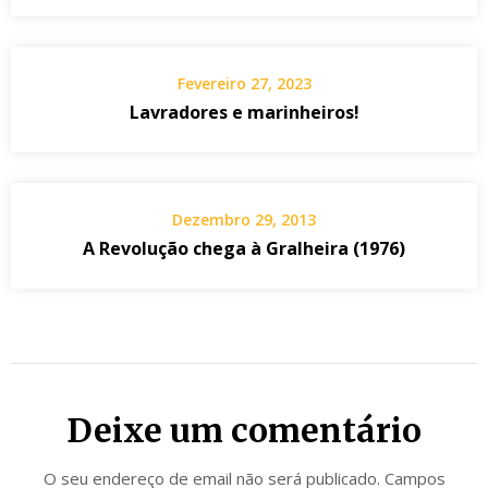
Fevereiro 27, 2023
Lavradores e marinheiros!
Dezembro 29, 2013
A Revolução chega à Gralheira (1976)
Deixe um comentário
O seu endereço de email não será publicado.
Campos