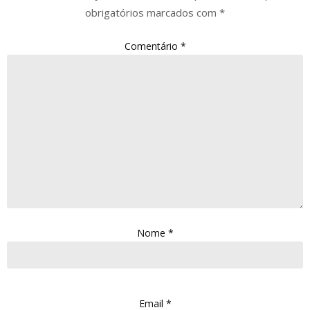
obrigatórios marcados com
*
Comentário
*
Nome
*
Email
*