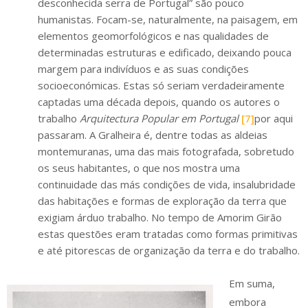
desconhecida serra de Portugal” são pouco
humanistas. Focam-se, naturalmente, na paisagem, em
elementos geomorfológicos e nas qualidades de
determinadas estruturas e edificado, deixando pouca
margem para indivíduos e as suas condições
socioeconómicas. Estas só seriam verdadeiramente
captadas uma década depois, quando os autores o
trabalho
Arquitectura Popular em Portugal
[7]
por aqui
passaram. A Gralheira é, dentre todas as aldeias
montemuranas, uma das mais fotografada, sobretudo
os seus habitantes, o que nos mostra uma
continuidade das más condições de vida, insalubridade
das habitações e formas de exploração da terra que
exigiam árduo trabalho. No tempo de Amorim Girão
estas questões eram tratadas como formas primitivas
e até pitorescas de organização da terra e do trabalho.
Em suma,
embora