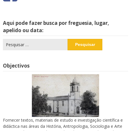
Aqui pode fazer busca por freguesia, lugar,
apelido ou data:
Pesquisar
por:
Objectivos
Fornecer textos, materiais de estudo e investigação científica e
didáctica nas áreas da História, Antropologia, Sociologia e Arte