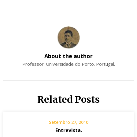
About the author
Professor. Universidade do Porto. Portugal.
Related Posts
Setembro 27, 2010
Entrevista.