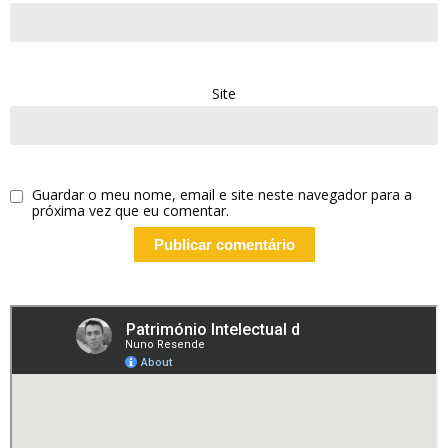
Site
Guardar o meu nome, email e site neste navegador para a
próxima vez que eu comentar.