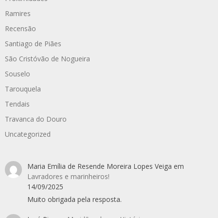
Ramires
Recensão
Santiago de Piães
São Cristóvão de Nogueira
Souselo
Tarouquela
Tendais
Travanca do Douro
Uncategorized
Maria Emília de Resende Moreira Lopes Veiga
em
Lavradores e marinheiros!
14/09/2025
Muito obrigada pela resposta.