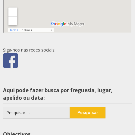
Siga-nos nas redes sociais:
Aqui pode fazer busca por freguesia, lugar,
apelido ou data:
Pesquisar
por:
Objectivos