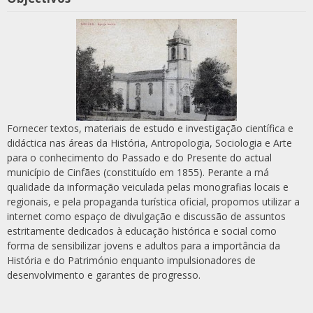
Fornecer textos, materiais de estudo e investigação científica e
didáctica nas áreas da História, Antropologia, Sociologia e Arte
para o conhecimento do Passado e do Presente do actual
município de Cinfães (constituído em 1855). Perante a má
qualidade da informação veiculada pelas monografias locais e
regionais, e pela propaganda turística oficial, propomos utilizar a
internet como espaço de divulgação e discussão de assuntos
estritamente dedicados à educação histórica e social como
forma de sensibilizar jovens e adultos para a importância da
História e do Património enquanto impulsionadores de
desenvolvimento e garantes de progresso.