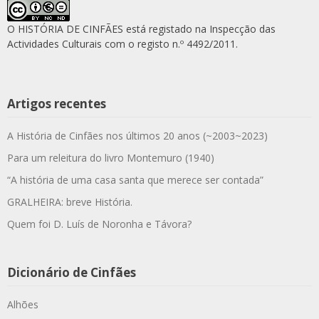
O HISTÓRIA DE CINFÃES está registado na Inspecção das
Actividades Culturais com o registo n.º 4492/2011.
Artigos recentes
A História de Cinfães nos últimos 20 anos (~2003~2023)
Para um releitura do livro Montemuro (1940)
“A história de uma casa santa que merece ser contada”
GRALHEIRA: breve História.
Quem foi D. Luís de Noronha e Távora?
Dicionário de Cinfães
Alhões