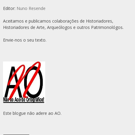
Editor:
Nuno Resende
Aceitamos e publicamos colaborações de Historiadores,
Historiadores de Arte, Arqueólogos e outros Patrimonológos.
Envie-nos o seu texto.
Este blogue não adere ao AO.