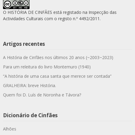
O HISTÓRIA DE CINFÃES está registado na Inspecção das
Actividades Culturais com o registo n.º 4492/2011.
Artigos recentes
A História de Cinfães nos últimos 20 anos (~2003~2023)
Para um releitura do livro Montemuro (1940)
“A história de uma casa santa que merece ser contada”
GRALHEIRA: breve História.
Quem foi D. Luís de Noronha e Távora?
Dicionário de Cinfães
Alhões