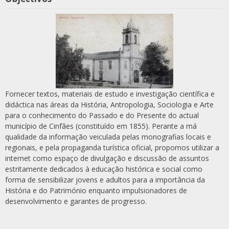
Fornecer textos, materiais de estudo e investigação científica e
didáctica nas áreas da História, Antropologia, Sociologia e Arte
para o conhecimento do Passado e do Presente do actual
município de Cinfães (constituído em 1855). Perante a má
qualidade da informação veiculada pelas monografias locais e
regionais, e pela propaganda turística oficial, propomos utilizar a
internet como espaço de divulgação e discussão de assuntos
estritamente dedicados à educação histórica e social como
forma de sensibilizar jovens e adultos para a importância da
História e do Património enquanto impulsionadores de
desenvolvimento e garantes de progresso.