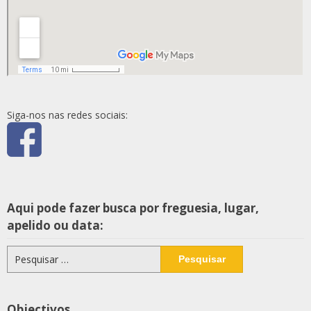
Siga-nos nas redes sociais:
Aqui pode fazer busca por freguesia, lugar,
apelido ou data:
Pesquisar
por:
Objectivos