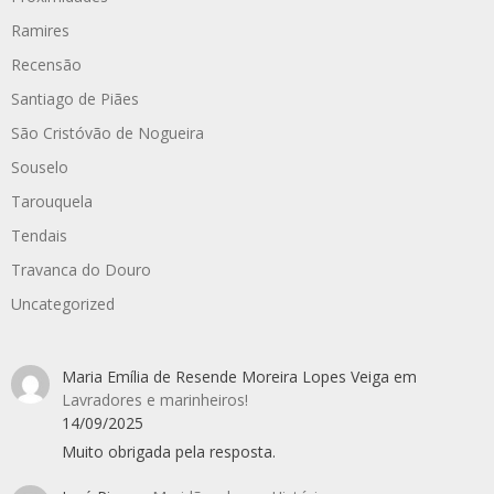
Ramires
Recensão
Santiago de Piães
São Cristóvão de Nogueira
Souselo
Tarouquela
Tendais
Travanca do Douro
Uncategorized
Maria Emília de Resende Moreira Lopes Veiga
em
Lavradores e marinheiros!
14/09/2025
Muito obrigada pela resposta.