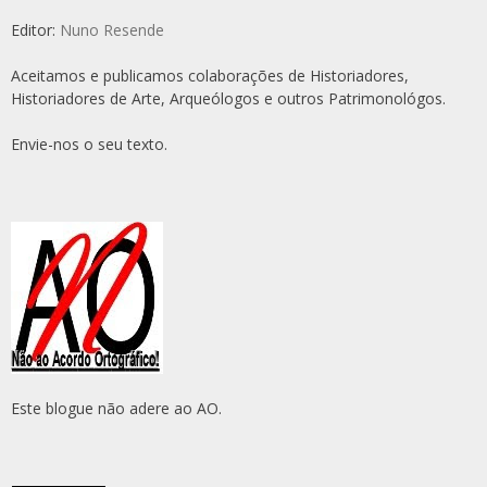
Editor:
Nuno Resende
Aceitamos e publicamos colaborações de Historiadores,
Historiadores de Arte, Arqueólogos e outros Patrimonológos.
Envie-nos o seu texto.
Este blogue não adere ao AO.