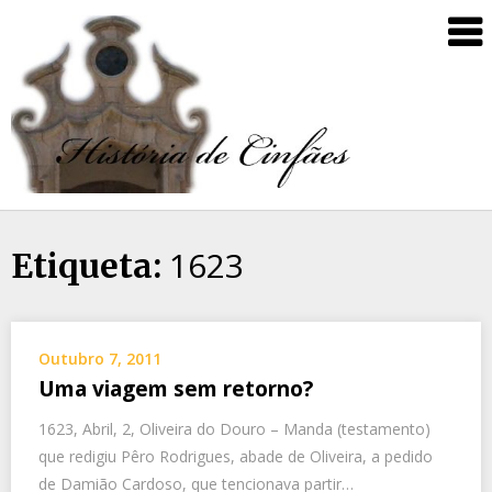
1623
Etiqueta:
Outubro 7, 2011
Uma viagem sem retorno?
1623, Abril, 2, Oliveira do Douro – Manda (testamento)
que redigiu Pêro Rodrigues, abade de Oliveira, a pedido
de Damião Cardoso, que tencionava partir…