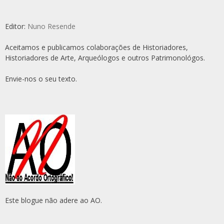
Editor:
Nuno Resende
Aceitamos e publicamos colaborações de Historiadores,
Historiadores de Arte, Arqueólogos e outros Patrimonológos.
Envie-nos o seu texto.
Este blogue não adere ao AO.