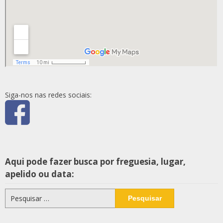
Siga-nos nas redes sociais:
Aqui pode fazer busca por freguesia, lugar,
apelido ou data:
Pesquisar
por: