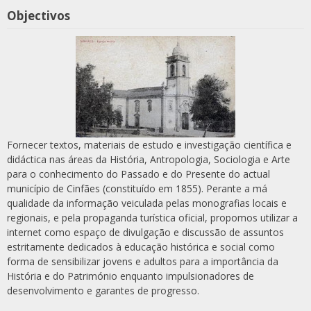
Objectivos
Fornecer textos, materiais de estudo e investigação científica e
didáctica nas áreas da História, Antropologia, Sociologia e Arte
para o conhecimento do Passado e do Presente do actual
município de Cinfães (constituído em 1855). Perante a má
qualidade da informação veiculada pelas monografias locais e
regionais, e pela propaganda turística oficial, propomos utilizar a
internet como espaço de divulgação e discussão de assuntos
estritamente dedicados à educação histórica e social como
forma de sensibilizar jovens e adultos para a importância da
História e do Património enquanto impulsionadores de
desenvolvimento e garantes de progresso.