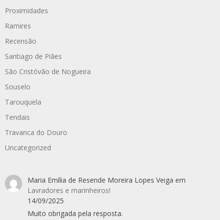
Proximidades
Ramires
Recensão
Santiago de Piães
São Cristóvão de Nogueira
Souselo
Tarouquela
Tendais
Travanca do Douro
Uncategorized
Maria Emília de Resende Moreira Lopes Veiga
em
Lavradores e marinheiros!
14/09/2025
Muito obrigada pela resposta.