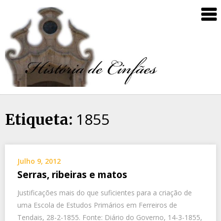
1855
Etiqueta:
Julho 9, 2012
Serras, ribeiras e matos
Justificações mais do que suficientes para a criação de
uma Escola de Estudos Primários em Ferreiros de
Tendais, 28-2-1855. Fonte: Diário do Governo, 14-3-1855,