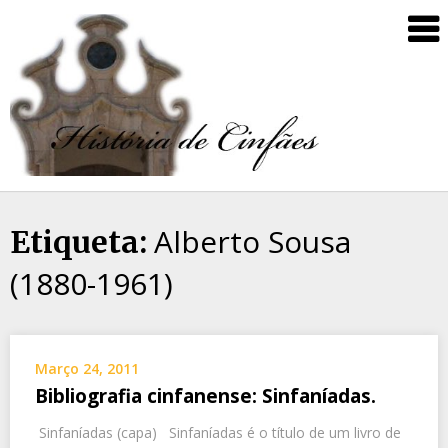
Alberto Sousa
Etiqueta:
(1880-1961)
Março 24, 2011
Bibliografia cinfanense: Sinfaníadas.
Sinfaníadas (capa) Sinfaníadas é o título de um livro de