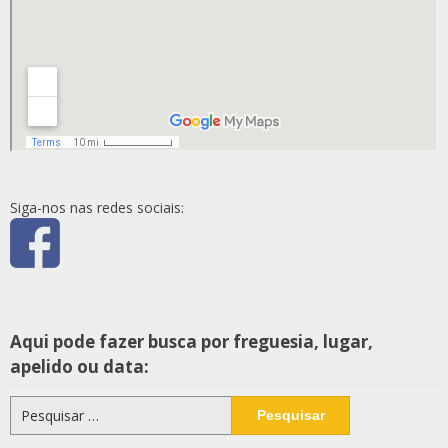
Siga-nos nas redes sociais:
Aqui pode fazer busca por freguesia, lugar,
apelido ou data:
Pesquisar
por: