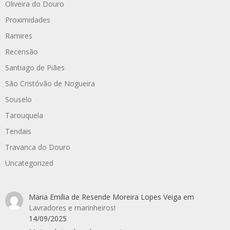
Oliveira do Douro
Proximidades
Ramires
Recensão
Santiago de Piães
São Cristóvão de Nogueira
Souselo
Tarouquela
Tendais
Travanca do Douro
Uncategorized
Maria Emília de Resende Moreira Lopes Veiga
em
Lavradores e marinheiros!
14/09/2025