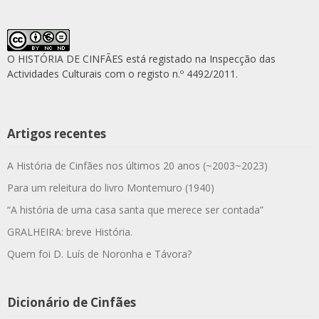
O HISTÓRIA DE CINFÃES está registado na Inspecção das
Actividades Culturais com o registo n.º 4492/2011.
Artigos recentes
A História de Cinfães nos últimos 20 anos (~2003~2023)
Para um releitura do livro Montemuro (1940)
“A história de uma casa santa que merece ser contada”
GRALHEIRA: breve História.
Quem foi D. Luís de Noronha e Távora?
Dicionário de Cinfães