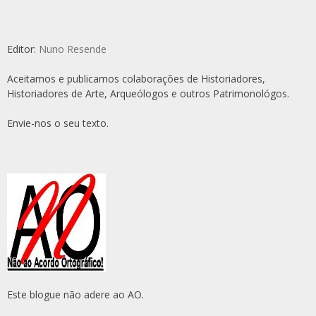
Editor:
Nuno Resende
Aceitamos e publicamos colaborações de Historiadores,
Historiadores de Arte, Arqueólogos e outros Patrimonológos.
Envie-nos o seu texto.
Este blogue não adere ao AO.