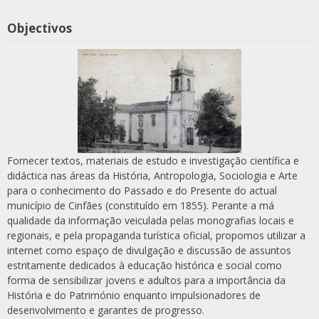
Objectivos
Fornecer textos, materiais de estudo e investigação científica e
didáctica nas áreas da História, Antropologia, Sociologia e Arte
para o conhecimento do Passado e do Presente do actual
município de Cinfães (constituído em 1855). Perante a má
qualidade da informação veiculada pelas monografias locais e
regionais, e pela propaganda turística oficial, propomos utilizar a
internet como espaço de divulgação e discussão de assuntos
estritamente dedicados à educação histórica e social como
forma de sensibilizar jovens e adultos para a importância da
História e do Património enquanto impulsionadores de
desenvolvimento e garantes de progresso.