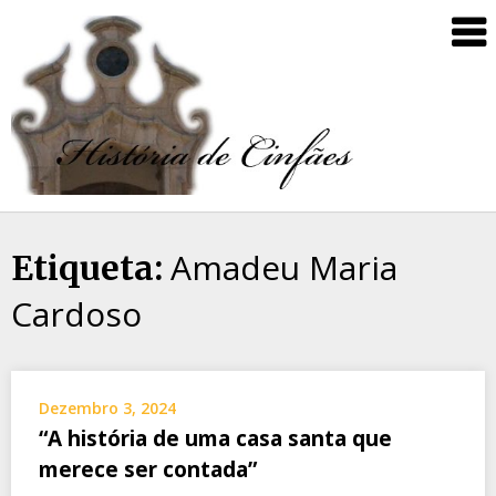
Amadeu Maria
Etiqueta:
Cardoso
Dezembro 3, 2024
“A história de uma casa santa que
merece ser contada”