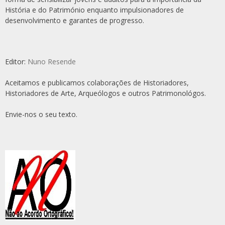
História e do Património enquanto impulsionadores de
desenvolvimento e garantes de progresso.
Editor:
Nuno Resende
Aceitamos e publicamos colaborações de Historiadores,
Historiadores de Arte, Arqueólogos e outros Patrimonológos.
Envie-nos o seu texto.