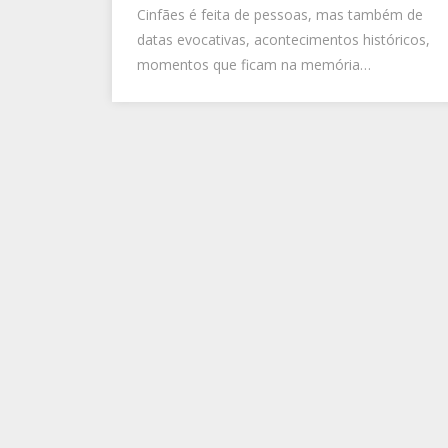
Cinfães é feita de pessoas, mas também de
datas evocativas, acontecimentos históricos,
momentos que ficam na memória…