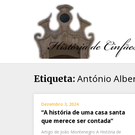
António Alber
Etiqueta:
Dezembro 3, 2024
“A história de uma casa santa
que merece ser contada”
Artigo de João Montenegro A História de