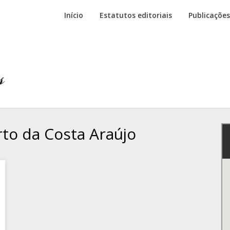
Início
Estatutos editoriais
Publicações
to da Costa Araújo