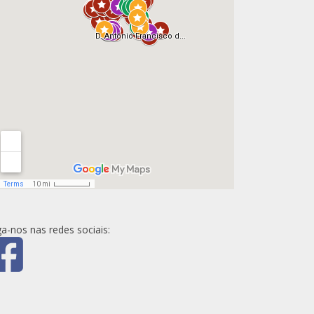
ga-nos nas redes sociais: