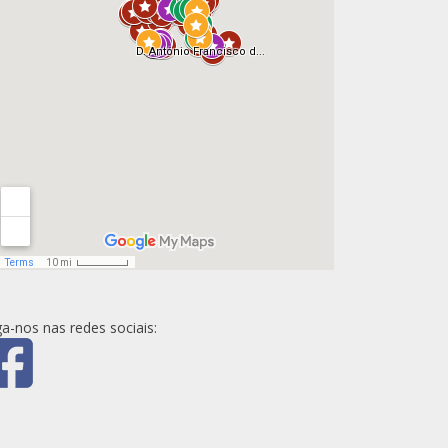
ga-nos nas redes sociais: