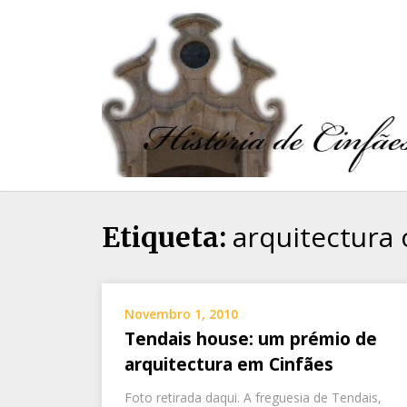
arquitectura
Etiqueta:
Novembro 1, 2010
Tendais house: um prémio de
arquitectura em Cinfães
Foto retirada daqui. A freguesia de Tendais,