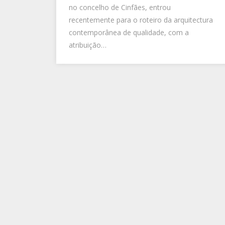
no concelho de Cinfães, entrou
recentemente para o roteiro da arquitectura
contemporânea de qualidade, com a
atribuição…