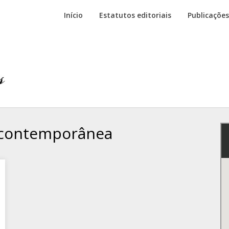
Início
Estatutos editoriais
Publicações
 contemporânea