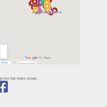
ga-nos nas redes sociais: