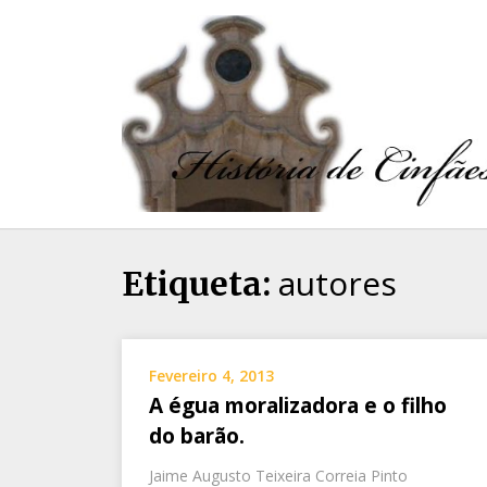
autores
Etiqueta:
Fevereiro 4, 2013
A égua moralizadora e o filho
do barão.
Jaime Augusto Teixeira Correia Pinto