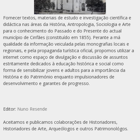
Fornecer textos, materiais de estudo e investigação científica e
didáctica nas áreas da História, Antropologia, Sociologia e Arte
para o conhecimento do Passado e do Presente do actual
município de Cinfães (constituído em 1855). Perante a má
qualidade da informação veiculada pelas monografias locais e
regionais, e pela propaganda turística oficial, propomos utilizar a
internet como espaço de divulgação e discussão de assuntos
estritamente dedicados à educação histórica e social como
forma de sensibilizar jovens e adultos para a importância da
História e do Património enquanto impulsionadores de
desenvolvimento e garantes de progresso.
Editor:
Nuno Resende
Aceitamos e publicamos colaborações de Historiadores,
Historiadores de Arte, Arqueólogos e outros Patrimonológos.