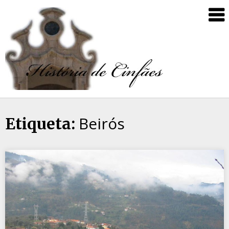
Beirós
Etiqueta: