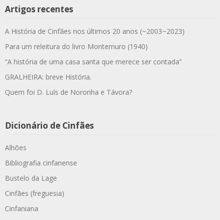
Artigos recentes
A História de Cinfães nos últimos 20 anos (~2003~2023)
Para um releitura do livro Montemuro (1940)
“A história de uma casa santa que merece ser contada”
GRALHEIRA: breve História.
Quem foi D. Luís de Noronha e Távora?
Dicionário de Cinfães
Alhões
Bibliografia cinfanense
Bustelo da Lage
Cinfães (freguesia)
Cinfaniana