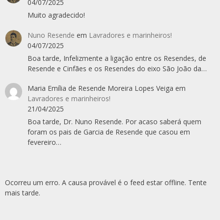
04/07/2025
Muito agradecido!
Nuno Resende
em
Lavradores e marinheiros!
04/07/2025
Boa tarde, Infelizmente a ligação entre os Resendes, de
Resende e Cinfães e os Resendes do eixo São João da…
Maria Emília de Resende Moreira Lopes Veiga
em
Lavradores e marinheiros!
21/04/2025
Boa tarde, Dr. Nuno Resende. Por acaso saberá quem
foram os pais de Garcia de Resende que casou em
fevereiro…
Ocorreu um erro. A causa provável é o feed estar offline. Tente
mais tarde.