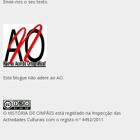
Envie-nos o seu texto.
Este blogue não adere ao AO.
O HISTÓRIA DE CINFÃES está registado na Inspecção das
Actividades Culturais com o registo n.º 4492/2011.