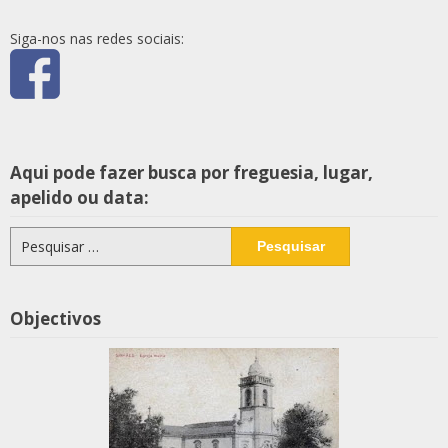
Siga-nos nas redes sociais:
Aqui pode fazer busca por freguesia, lugar,
apelido ou data:
Pesquisar
por:
Objectivos