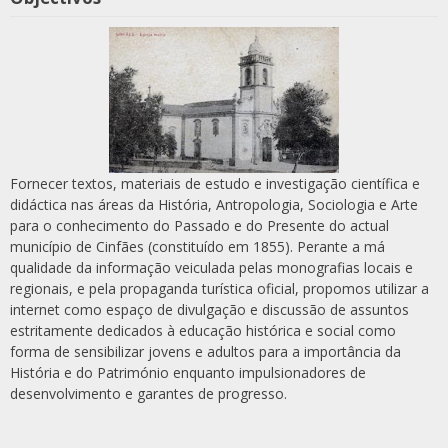
Fornecer textos, materiais de estudo e investigação científica e
didáctica nas áreas da História, Antropologia, Sociologia e Arte
para o conhecimento do Passado e do Presente do actual
município de Cinfães (constituído em 1855). Perante a má
qualidade da informação veiculada pelas monografias locais e
regionais, e pela propaganda turística oficial, propomos utilizar a
internet como espaço de divulgação e discussão de assuntos
estritamente dedicados à educação histórica e social como
forma de sensibilizar jovens e adultos para a importância da
História e do Património enquanto impulsionadores de
desenvolvimento e garantes de progresso.