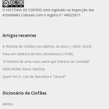
O HISTÓRIA DE CINFÃES está registado na Inspecção das
Actividades Culturais com o registo n.º 4492/2011.
Artigos recentes
A História de Cinfães nos últimos 20 anos (~2003~2023)
Para um releitura do livro Montemuro (1940)
“A história de uma casa santa que merece ser contada”
GRALHEIRA: breve História.
Quem foi D. Luís de Noronha e Távora?
Dicionário de Cinfães
Alhões