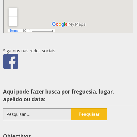
Siga-nos nas redes sociais:
Aqui pode fazer busca por freguesia, lugar,
apelido ou data:
Pesquisar
por:
Objectivos