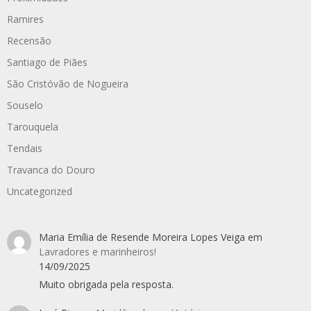
Ramires
Recensão
Santiago de Piães
São Cristóvão de Nogueira
Souselo
Tarouquela
Tendais
Travanca do Douro
Uncategorized
Maria Emília de Resende Moreira Lopes Veiga
em
Lavradores e marinheiros!
14/09/2025
Muito obrigada pela resposta.