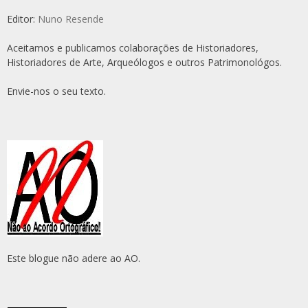
Editor:
Nuno Resende
Aceitamos e publicamos colaborações de Historiadores,
Historiadores de Arte, Arqueólogos e outros Patrimonológos.
Envie-nos o seu texto.
Este blogue não adere ao AO.