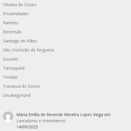
Oliveira do Douro
Proximidades
Ramires
Recensão
Santiago de Piães
São Cristóvão de Nogueira
Souselo
Tarouquela
Tendais
Travanca do Douro
Uncategorized
Maria Emília de Resende Moreira Lopes Veiga
em
Lavradores e marinheiros!
14/09/2025