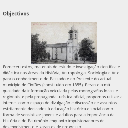
Objectivos
Fornecer textos, materiais de estudo e investigação científica e
didáctica nas áreas da História, Antropologia, Sociologia e Arte
para o conhecimento do Passado e do Presente do actual
município de Cinfães (constituído em 1855). Perante a má
qualidade da informação veiculada pelas monografias locais e
regionais, e pela propaganda turística oficial, propomos utilizar a
internet como espaço de divulgação e discussão de assuntos
estritamente dedicados à educação histórica e social como
forma de sensibilizar jovens e adultos para a importância da
História e do Património enquanto impulsionadores de
desenvolvimento e garantes de progresso.