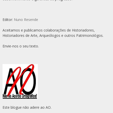
Editor:
Nuno Resende
Aceitamos e publicamos colaborações de Historiadores,
Historiadores de Arte, Arqueólogos e outros Patrimonológos.
Envie-nos o seu texto.
Este blogue não adere ao AO.