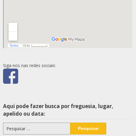
Siga-nos nas redes sociais:
Aqui pode fazer busca por freguesia, lugar,
apelido ou data:
Pesquisar
por: