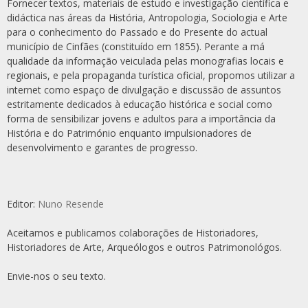
Fornecer textos, materiais de estudo e investigação científica e
didáctica nas áreas da História, Antropologia, Sociologia e Arte
para o conhecimento do Passado e do Presente do actual
município de Cinfães (constituído em 1855). Perante a má
qualidade da informação veiculada pelas monografias locais e
regionais, e pela propaganda turística oficial, propomos utilizar a
internet como espaço de divulgação e discussão de assuntos
estritamente dedicados à educação histórica e social como
forma de sensibilizar jovens e adultos para a importância da
História e do Património enquanto impulsionadores de
desenvolvimento e garantes de progresso.
Editor:
Nuno Resende
Aceitamos e publicamos colaborações de Historiadores,
Historiadores de Arte, Arqueólogos e outros Patrimonológos.
Envie-nos o seu texto.