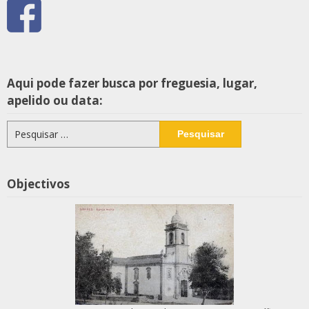
Aqui pode fazer busca por freguesia, lugar,
apelido ou data:
Pesquisar
por:
Objectivos