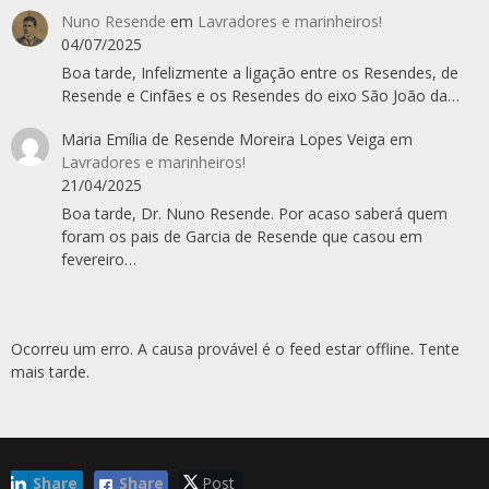
Nuno Resende
em
Lavradores e marinheiros!
04/07/2025
Boa tarde, Infelizmente a ligação entre os Resendes, de
Resende e Cinfães e os Resendes do eixo São João da…
Maria Emília de Resende Moreira Lopes Veiga
em
Lavradores e marinheiros!
21/04/2025
Boa tarde, Dr. Nuno Resende. Por acaso saberá quem
foram os pais de Garcia de Resende que casou em
fevereiro…
Ocorreu um erro. A causa provável é o feed estar offline. Tente
mais tarde.
Share
Share
Post