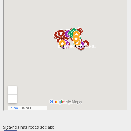
Siga-nos nas redes sociais: