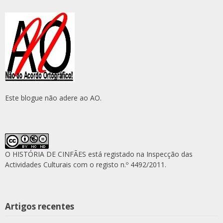
Este blogue não adere ao AO.
O HISTÓRIA DE CINFÃES está registado na Inspecção das
Actividades Culturais com o registo n.º 4492/2011.
Artigos recentes