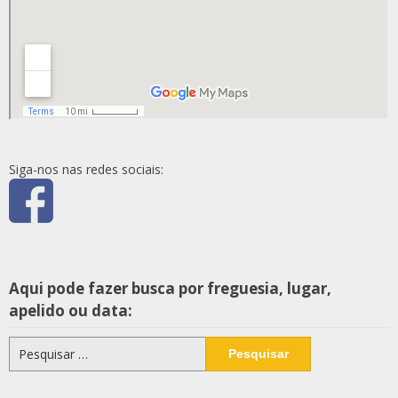
Siga-nos nas redes sociais:
Aqui pode fazer busca por freguesia, lugar,
apelido ou data:
Pesquisar
por: