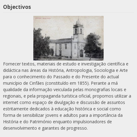
Objectivos
Fornecer textos, materiais de estudo e investigação científica e
didáctica nas áreas da História, Antropologia, Sociologia e Arte
para o conhecimento do Passado e do Presente do actual
município de Cinfães (constituído em 1855). Perante a má
qualidade da informação veiculada pelas monografias locais e
regionais, e pela propaganda turística oficial, propomos utilizar a
internet como espaço de divulgação e discussão de assuntos
estritamente dedicados à educação histórica e social como
forma de sensibilizar jovens e adultos para a importância da
História e do Património enquanto impulsionadores de
desenvolvimento e garantes de progresso.