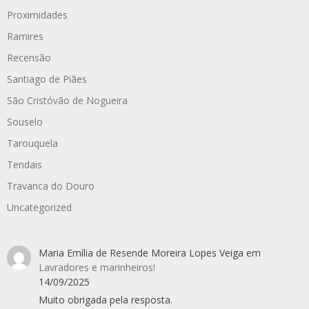
Proximidades
Ramires
Recensão
Santiago de Piães
São Cristóvão de Nogueira
Souselo
Tarouquela
Tendais
Travanca do Douro
Uncategorized
Maria Emília de Resende Moreira Lopes Veiga
em
Lavradores e marinheiros!
14/09/2025
Muito obrigada pela resposta.