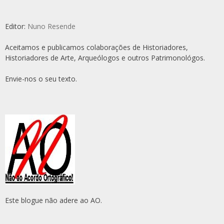
Editor:
Nuno Resende
Aceitamos e publicamos colaborações de Historiadores,
Historiadores de Arte, Arqueólogos e outros Patrimonológos.
Envie-nos o seu texto.
Este blogue não adere ao AO.