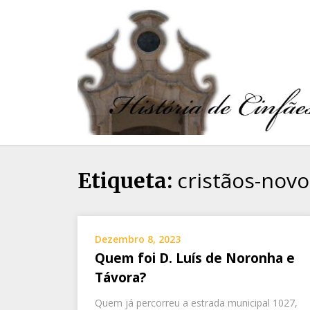
cristãos-novo
Etiqueta:
Dezembro 8, 2023
Quem foi D. Luís de Noronha e
Távora?
Quem já percorreu a estrada municipal 1027,