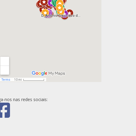
ga-nos nas redes sociais: