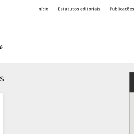
Início
Estatutos editoriais
Publicações
s