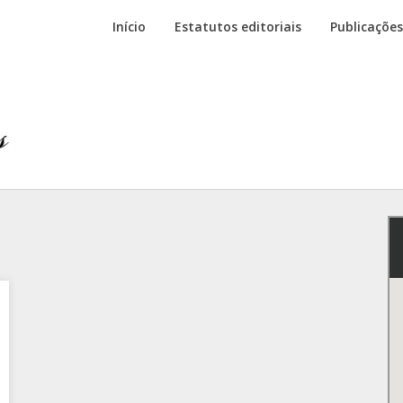
Início
Estatutos editoriais
Publicações