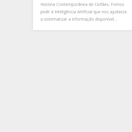
História Contemporânea de Cinfães. Fomos
pedir à Inteligência Artificial que nos ajudasse
a sistematizar a informação disponível…