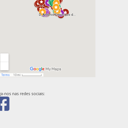
ga-nos nas redes sociais: