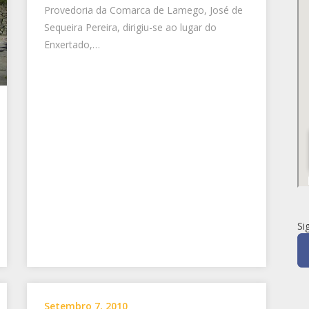
Provedoria da Comarca de Lamego, José de
Sequeira Pereira, dirigiu-se ao lugar do
Enxertado,…
Si
Setembro 7, 2010