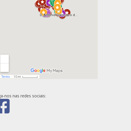
ga-nos nas redes sociais: