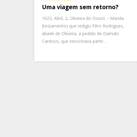
Uma viagem sem retorno?
1623, Abril, 2, Oliveira do Douro – Manda
(testamento) que redigiu Pêro Rodrigues,
abade de Oliveira, a pedido de Damião
Cardoso, que tencionava partir…