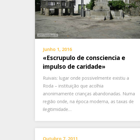
Junho 1, 2016
«Escrupulo de consciencia e
impulso de caridade»
Ruivais: lugar onde possivelmente existiu a
Roda – instituição que acolhia
anonimamente crianças abandonadas. Numa
região onde, na época moderna, as taxas de
ilegitimidade…
Outubro 7, 2011