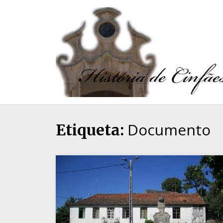
Documento
Etiqueta: