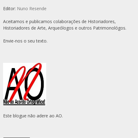
Editor:
Nuno Resende
Aceitamos e publicamos colaborações de Historiadores,
Historiadores de Arte, Arqueólogos e outros Patrimonológos.
Envie-nos o seu texto.
Este blogue não adere ao AO.