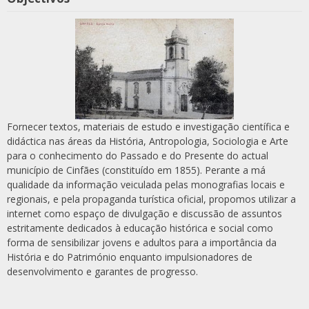
Fornecer textos, materiais de estudo e investigação científica e
didáctica nas áreas da História, Antropologia, Sociologia e Arte
para o conhecimento do Passado e do Presente do actual
município de Cinfães (constituído em 1855). Perante a má
qualidade da informação veiculada pelas monografias locais e
regionais, e pela propaganda turística oficial, propomos utilizar a
internet como espaço de divulgação e discussão de assuntos
estritamente dedicados à educação histórica e social como
forma de sensibilizar jovens e adultos para a importância da
História e do Património enquanto impulsionadores de
desenvolvimento e garantes de progresso.