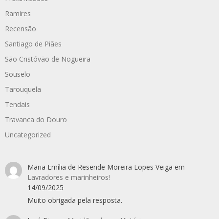
Ramires
Recensão
Santiago de Piães
São Cristóvão de Nogueira
Souselo
Tarouquela
Tendais
Travanca do Douro
Uncategorized
Maria Emília de Resende Moreira Lopes Veiga
em
Lavradores e marinheiros!
14/09/2025
Muito obrigada pela resposta.