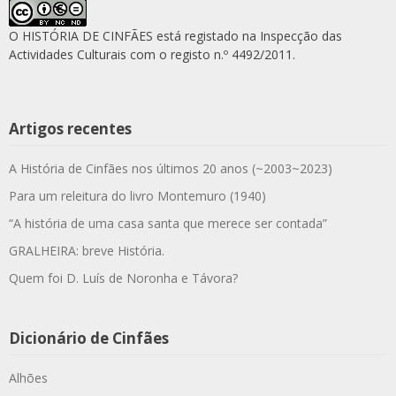
O HISTÓRIA DE CINFÃES está registado na Inspecção das
Actividades Culturais com o registo n.º 4492/2011.
Artigos recentes
A História de Cinfães nos últimos 20 anos (~2003~2023)
Para um releitura do livro Montemuro (1940)
“A história de uma casa santa que merece ser contada”
GRALHEIRA: breve História.
Quem foi D. Luís de Noronha e Távora?
Dicionário de Cinfães
Alhões