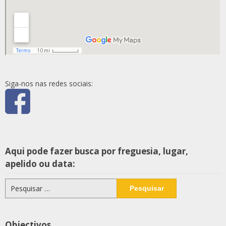
Siga-nos nas redes sociais:
Aqui pode fazer busca por freguesia, lugar,
apelido ou data:
Pesquisar
por:
Objectivos