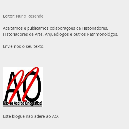
Editor:
Nuno Resende
Aceitamos e publicamos colaborações de Historiadores,
Historiadores de Arte, Arqueólogos e outros Patrimonológos.
Envie-nos o seu texto.
Este blogue não adere ao AO.