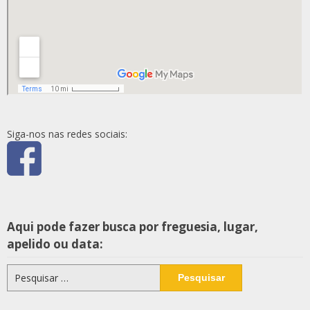
Siga-nos nas redes sociais:
Aqui pode fazer busca por freguesia, lugar,
apelido ou data:
Pesquisar
por: