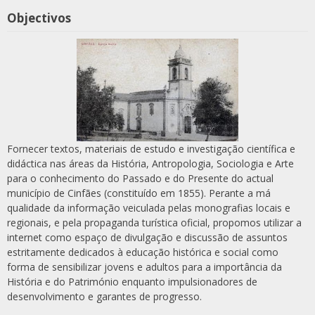
Objectivos
Fornecer textos, materiais de estudo e investigação científica e
didáctica nas áreas da História, Antropologia, Sociologia e Arte
para o conhecimento do Passado e do Presente do actual
município de Cinfães (constituído em 1855). Perante a má
qualidade da informação veiculada pelas monografias locais e
regionais, e pela propaganda turística oficial, propomos utilizar a
internet como espaço de divulgação e discussão de assuntos
estritamente dedicados à educação histórica e social como
forma de sensibilizar jovens e adultos para a importância da
História e do Património enquanto impulsionadores de
desenvolvimento e garantes de progresso.