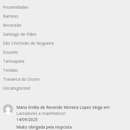
Proximidades
Ramires
Recensão
Santiago de Piães
São Cristóvão de Nogueira
Souselo
Tarouquela
Tendais
Travanca do Douro
Uncategorized
Maria Emília de Resende Moreira Lopes Veiga
em
Lavradores e marinheiros!
14/09/2025
Muito obrigada pela resposta.