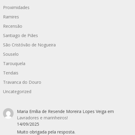
Proximidades
Ramires
Recensão
Santiago de Piães
São Cristóvão de Nogueira
Souselo
Tarouquela
Tendais
Travanca do Douro
Uncategorized
Maria Emília de Resende Moreira Lopes Veiga
em
Lavradores e marinheiros!
14/09/2025
Muito obrigada pela resposta.