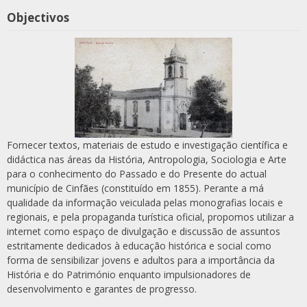
Objectivos
Fornecer textos, materiais de estudo e investigação científica e
didáctica nas áreas da História, Antropologia, Sociologia e Arte
para o conhecimento do Passado e do Presente do actual
município de Cinfães (constituído em 1855). Perante a má
qualidade da informação veiculada pelas monografias locais e
regionais, e pela propaganda turística oficial, propomos utilizar a
internet como espaço de divulgação e discussão de assuntos
estritamente dedicados à educação histórica e social como
forma de sensibilizar jovens e adultos para a importância da
História e do Património enquanto impulsionadores de
desenvolvimento e garantes de progresso.