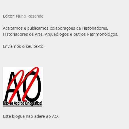
Editor:
Nuno Resende
Aceitamos e publicamos colaborações de Historiadores,
Historiadores de Arte, Arqueólogos e outros Patrimonológos.
Envie-nos o seu texto.
Este blogue não adere ao AO.