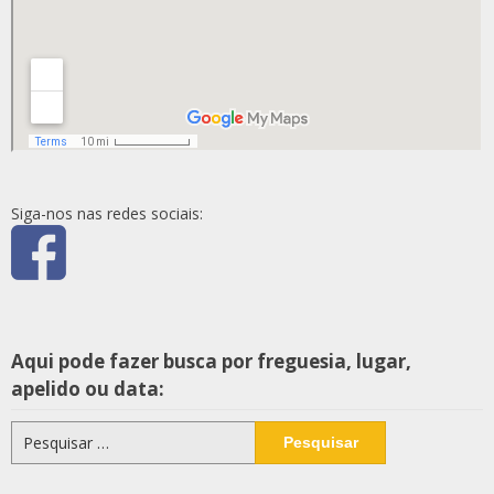
Siga-nos nas redes sociais:
Aqui pode fazer busca por freguesia, lugar,
apelido ou data:
Pesquisar
por: