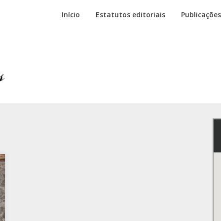
Início
Estatutos editoriais
Publicações