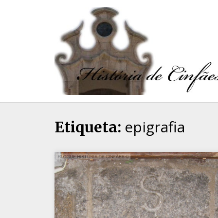
epigrafia
Etiqueta: