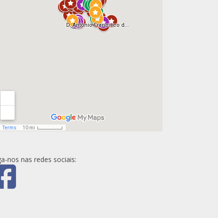
ga-nos nas redes sociais: