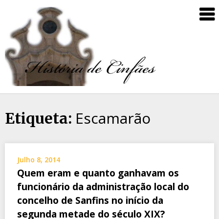
Escamarão
Etiqueta:
Julho 8, 2014
Quem eram e quanto ganhavam os
funcionário da administração local do
concelho de Sanfins no início da
segunda metade do século XIX?