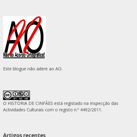
Este blogue não adere ao AO.
O HISTÓRIA DE CINFÃES está registado na Inspecção das
Actividades Culturais com o registo n.º 4492/2011.
Artigos recentes