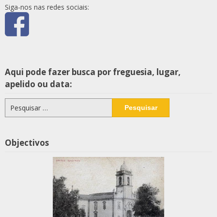
Siga-nos nas redes sociais:
Aqui pode fazer busca por freguesia, lugar,
apelido ou data:
Pesquisar
por:
Objectivos