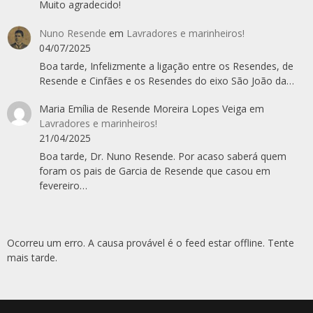
Muito agradecido!
Nuno Resende
em
Lavradores e marinheiros!
04/07/2025
Boa tarde, Infelizmente a ligação entre os Resendes, de
Resende e Cinfães e os Resendes do eixo São João da…
Maria Emília de Resende Moreira Lopes Veiga
em
Lavradores e marinheiros!
21/04/2025
Boa tarde, Dr. Nuno Resende. Por acaso saberá quem
foram os pais de Garcia de Resende que casou em
fevereiro…
Ocorreu um erro. A causa provável é o feed estar offline. Tente
mais tarde.