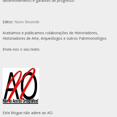
desenvolvimento e garantes de progresso.
Editor:
Nuno Resende
Aceitamos e publicamos colaborações de Historiadores,
Historiadores de Arte, Arqueólogos e outros Patrimonológos.
Envie-nos o seu texto.
Este blogue não adere ao AO.