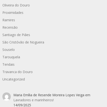
Oliveira do Douro
Proximidades
Ramires
Recensão
Santiago de Piães
São Cristóvão de Nogueira
Souselo
Tarouquela
Tendais
Travanca do Douro
Uncategorized
Maria Emília de Resende Moreira Lopes Veiga
em
Lavradores e marinheiros!
14/09/2025