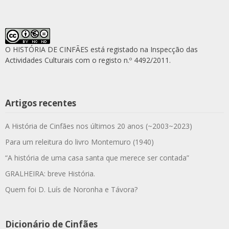
O HISTÓRIA DE CINFÃES está registado na Inspecção das
Actividades Culturais com o registo n.º 4492/2011.
Artigos recentes
A História de Cinfães nos últimos 20 anos (~2003~2023)
Para um releitura do livro Montemuro (1940)
“A história de uma casa santa que merece ser contada”
GRALHEIRA: breve História.
Quem foi D. Luís de Noronha e Távora?
Dicionário de Cinfães