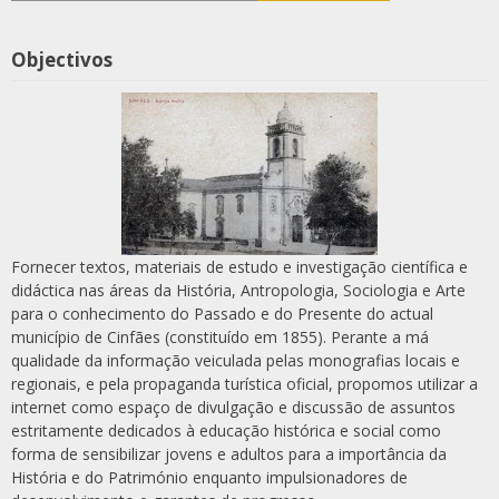
Objectivos
Fornecer textos, materiais de estudo e investigação científica e
didáctica nas áreas da História, Antropologia, Sociologia e Arte
para o conhecimento do Passado e do Presente do actual
município de Cinfães (constituído em 1855). Perante a má
qualidade da informação veiculada pelas monografias locais e
regionais, e pela propaganda turística oficial, propomos utilizar a
internet como espaço de divulgação e discussão de assuntos
estritamente dedicados à educação histórica e social como
forma de sensibilizar jovens e adultos para a importância da
História e do Património enquanto impulsionadores de