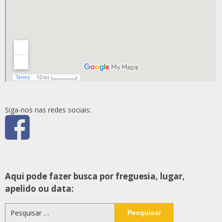
Siga-nos nas redes sociais:
Aqui pode fazer busca por freguesia, lugar,
apelido ou data:
Pesquisar
por: