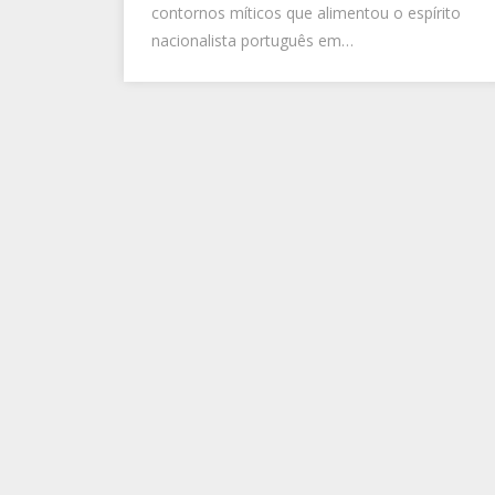
contornos míticos que alimentou o espírito
nacionalista português em…