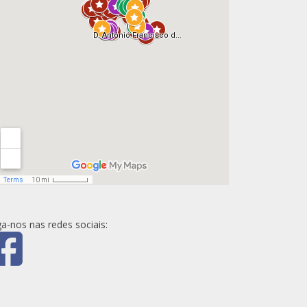
ga-nos nas redes sociais: