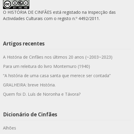
O HISTÓRIA DE CINFÃES está registado na Inspecção das
Actividades Culturais com o registo n.º 4492/2011.
Artigos recentes
A História de Cinfães nos últimos 20 anos (~2003~2023)
Para um releitura do livro Montemuro (1940)
“A história de uma casa santa que merece ser contada”
GRALHEIRA: breve História.
Quem foi D. Luís de Noronha e Távora?
Dicionário de Cinfães
Alhões