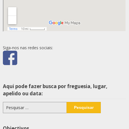
Siga-nos nas redes sociais:
Aqui pode fazer busca por freguesia, lugar,
apelido ou data:
Pesquisar
por:
Objectivos