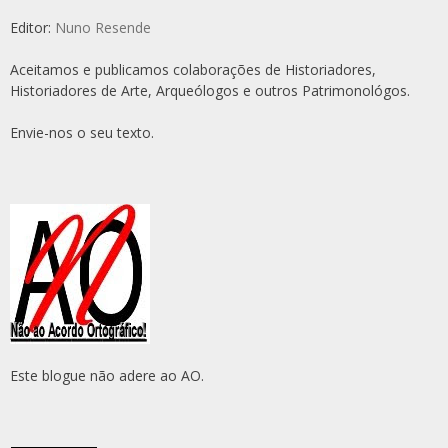
Editor:
Nuno Resende
Aceitamos e publicamos colaborações de Historiadores,
Historiadores de Arte, Arqueólogos e outros Patrimonológos.
Envie-nos o seu texto.
Este blogue não adere ao AO.