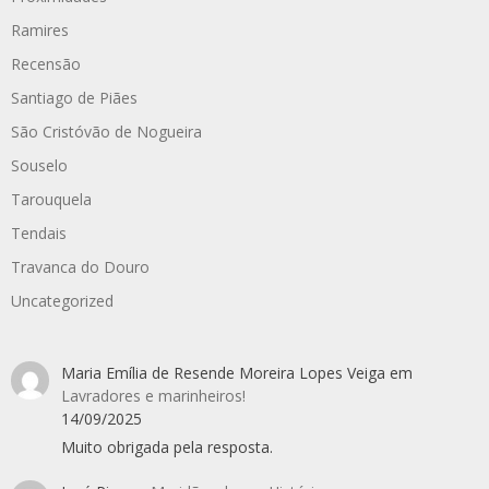
Ramires
Recensão
Santiago de Piães
São Cristóvão de Nogueira
Souselo
Tarouquela
Tendais
Travanca do Douro
Uncategorized
Maria Emília de Resende Moreira Lopes Veiga
em
Lavradores e marinheiros!
14/09/2025
Muito obrigada pela resposta.