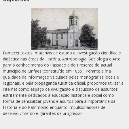
Fornecer textos, materiais de estudo e investigação científica e
didáctica nas áreas da História, Antropologia, Sociologia e Arte
para o conhecimento do Passado e do Presente do actual
município de Cinfães (constituído em 1855). Perante a má
qualidade da informação veiculada pelas monografias locais e
regionais, e pela propaganda turística oficial, propomos utilizar a
internet como espaço de divulgação e discussão de assuntos
estritamente dedicados à educação histórica e social como
forma de sensibilizar jovens e adultos para a importância da
História e do Património enquanto impulsionadores de
desenvolvimento e garantes de progresso.