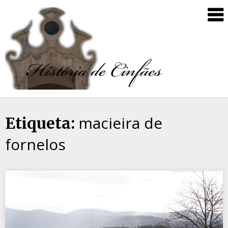
macieira de
Etiqueta:
fornelos