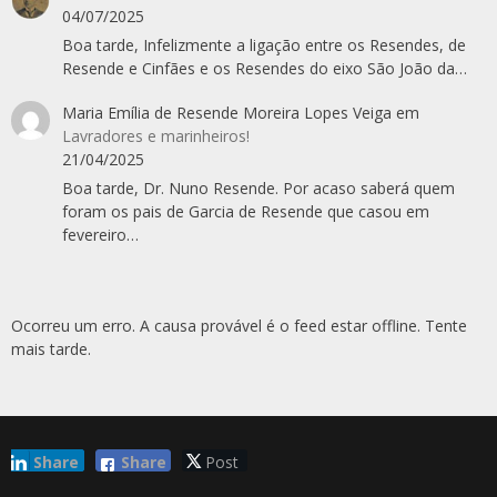
04/07/2025
Boa tarde, Infelizmente a ligação entre os Resendes, de
Resende e Cinfães e os Resendes do eixo São João da…
Maria Emília de Resende Moreira Lopes Veiga
em
Lavradores e marinheiros!
21/04/2025
Boa tarde, Dr. Nuno Resende. Por acaso saberá quem
foram os pais de Garcia de Resende que casou em
fevereiro…
Ocorreu um erro. A causa provável é o feed estar offline. Tente
mais tarde.
Share
Share
Post