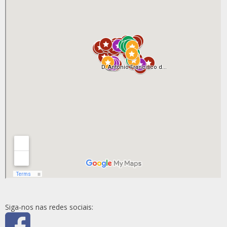
Siga-nos nas redes sociais: