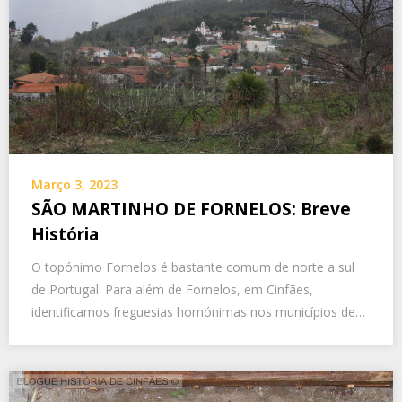
Março 3, 2023
SÃO MARTINHO DE FORNELOS: Breve
História
O topónimo Fornelos é bastante comum de norte a sul
de Portugal. Para além de Fornelos, em Cinfães,
identificamos freguesias homónimas nos municípios de…