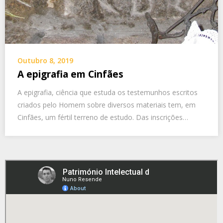
Outubro 8, 2019
A epigrafia em Cinfães
A epigrafia, ciência que estuda os testemunhos escritos
criados pelo Homem sobre diversos materiais tem, em
Cinfães, um fértil terreno de estudo. Das inscrições…