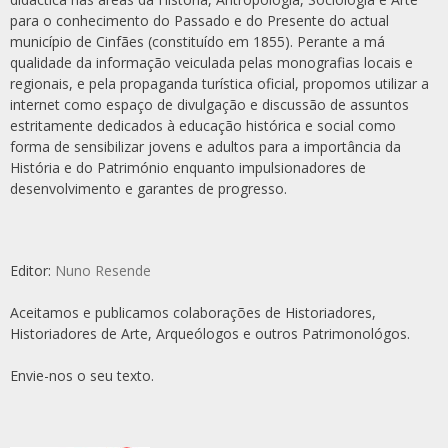
para o conhecimento do Passado e do Presente do actual
município de Cinfães (constituído em 1855). Perante a má
qualidade da informação veiculada pelas monografias locais e
regionais, e pela propaganda turística oficial, propomos utilizar a
internet como espaço de divulgação e discussão de assuntos
estritamente dedicados à educação histórica e social como
forma de sensibilizar jovens e adultos para a importância da
História e do Património enquanto impulsionadores de
desenvolvimento e garantes de progresso.
Editor:
Nuno Resende
Aceitamos e publicamos colaborações de Historiadores,
Historiadores de Arte, Arqueólogos e outros Patrimonológos.
Envie-nos o seu texto.