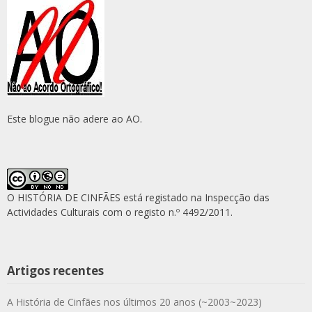
Este blogue não adere ao AO.
O HISTÓRIA DE CINFÃES está registado na Inspecção das
Actividades Culturais com o registo n.º 4492/2011.
Artigos recentes
A História de Cinfães nos últimos 20 anos (~2003~2023)