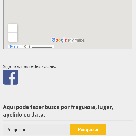
Siga-nos nas redes sociais:
Aqui pode fazer busca por freguesia, lugar,
apelido ou data:
Pesquisar
por: