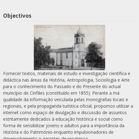
Objectivos
Fornecer textos, materiais de estudo e investigação científica e
didáctica nas áreas da História, Antropologia, Sociologia e Arte
para o conhecimento do Passado e do Presente do actual
município de Cinfães (constituído em 1855). Perante a má
qualidade da informação veiculada pelas monografias locais e
regionais, e pela propaganda turística oficial, propomos utilizar a
internet como espaço de divulgação e discussão de assuntos
estritamente dedicados à educação histórica e social como
forma de sensibilizar jovens e adultos para a importância da
História e do Património enquanto impulsionadores de
desenvolvimento e garantes de progresso.