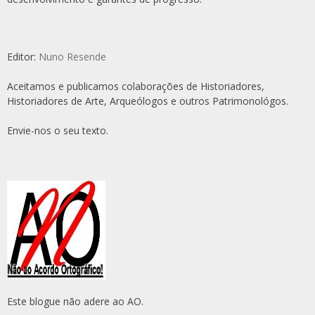
Editor:
Nuno Resende
Aceitamos e publicamos colaborações de Historiadores,
Historiadores de Arte, Arqueólogos e outros Patrimonológos.
Envie-nos o seu texto.
Este blogue não adere ao AO.