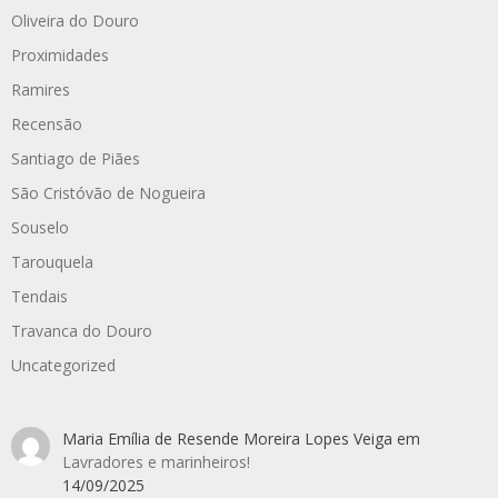
Oliveira do Douro
Proximidades
Ramires
Recensão
Santiago de Piães
São Cristóvão de Nogueira
Souselo
Tarouquela
Tendais
Travanca do Douro
Uncategorized
Maria Emília de Resende Moreira Lopes Veiga
em
Lavradores e marinheiros!
14/09/2025