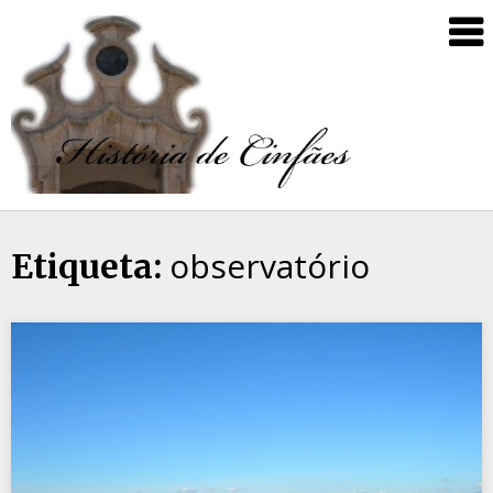
observatório
Etiqueta: