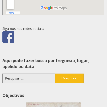
Siga-nos nas redes sociais:
Aqui pode fazer busca por freguesia, lugar,
apelido ou data:
Pesquisar
por:
Objectivos