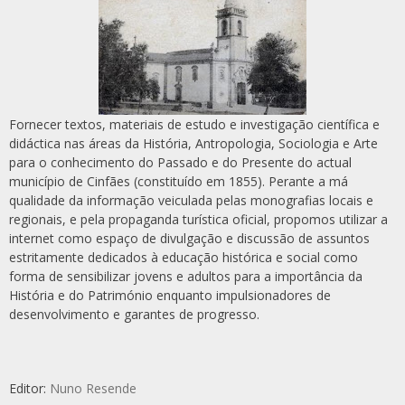
Fornecer textos, materiais de estudo e investigação científica e
didáctica nas áreas da História, Antropologia, Sociologia e Arte
para o conhecimento do Passado e do Presente do actual
município de Cinfães (constituído em 1855). Perante a má
qualidade da informação veiculada pelas monografias locais e
regionais, e pela propaganda turística oficial, propomos utilizar a
internet como espaço de divulgação e discussão de assuntos
estritamente dedicados à educação histórica e social como
forma de sensibilizar jovens e adultos para a importância da
História e do Património enquanto impulsionadores de
desenvolvimento e garantes de progresso.
Editor:
Nuno Resende