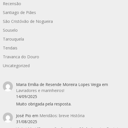
Recensão
Santiago de Piães
São Cristóvão de Nogueira
Souselo
Tarouquela
Tendais
Travanca do Douro
Uncategorized
Maria Emília de Resende Moreira Lopes Veiga
em
Lavradores e marinheiros!
14/09/2025
Muito obrigada pela resposta.
José Pio
em
Meridãos: breve História
31/08/2025