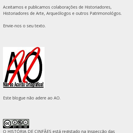
Aceitamos e publicamos colaborações de Historiadores,
Historiadores de Arte, Arqueólogos e outros Patrimonológos.
Envie-nos o seu texto.
Este blogue não adere ao AO.
O HISTÓRIA DE CINFÃES está registado na Inspecção das