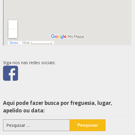
Siga-nos nas redes sociais:
Aqui pode fazer busca por freguesia, lugar,
apelido ou data:
Pesquisar
por: