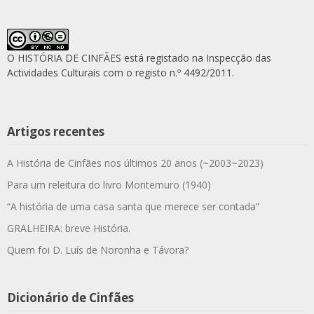
O HISTÓRIA DE CINFÃES está registado na Inspecção das
Actividades Culturais com o registo n.º 4492/2011.
Artigos recentes
A História de Cinfães nos últimos 20 anos (~2003~2023)
Para um releitura do livro Montemuro (1940)
“A história de uma casa santa que merece ser contada”
GRALHEIRA: breve História.
Quem foi D. Luís de Noronha e Távora?
Dicionário de Cinfães