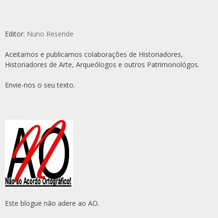
Editor:
Nuno Resende
Aceitamos e publicamos colaborações de Historiadores,
Historiadores de Arte, Arqueólogos e outros Patrimonológos.
Envie-nos o seu texto.
Este blogue não adere ao AO.