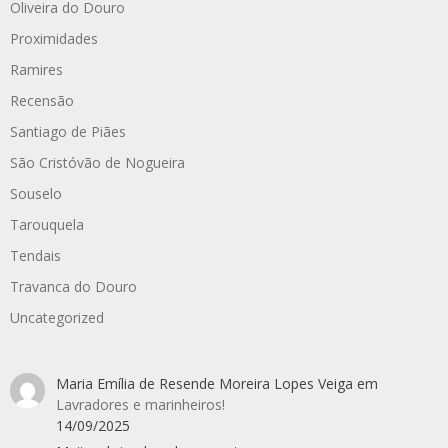
Oliveira do Douro
Proximidades
Ramires
Recensão
Santiago de Piães
São Cristóvão de Nogueira
Souselo
Tarouquela
Tendais
Travanca do Douro
Uncategorized
Maria Emília de Resende Moreira Lopes Veiga
em
Lavradores e marinheiros!
14/09/2025