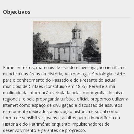
Objectivos
Fornecer textos, materiais de estudo e investigação científica e
didáctica nas áreas da História, Antropologia, Sociologia e Arte
para o conhecimento do Passado e do Presente do actual
município de Cinfães (constituído em 1855). Perante a má
qualidade da informação veiculada pelas monografias locais e
regionais, e pela propaganda turística oficial, propomos utilizar a
internet como espaço de divulgação e discussão de assuntos
estritamente dedicados à educação histórica e social como
forma de sensibilizar jovens e adultos para a importância da
História e do Património enquanto impulsionadores de
desenvolvimento e garantes de progresso.