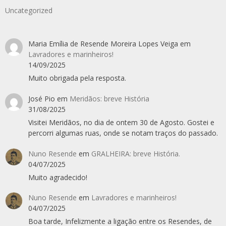
Uncategorized
Maria Emília de Resende Moreira Lopes Veiga
em
Lavradores e marinheiros!
14/09/2025
Muito obrigada pela resposta.
José Pio
em
Meridãos: breve História
31/08/2025
Visitei Meridãos, no dia de ontem 30 de Agosto. Gostei e
percorri algumas ruas, onde se notam traços do passado.
Nuno Resende
em
GRALHEIRA: breve História.
04/07/2025
Muito agradecido!
Nuno Resende
em
Lavradores e marinheiros!
04/07/2025
Boa tarde, Infelizmente a ligação entre os Resendes, de