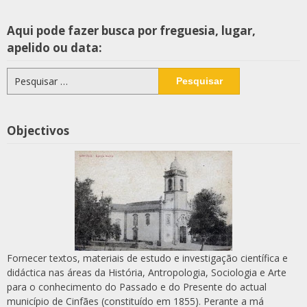
Aqui pode fazer busca por freguesia, lugar,
apelido ou data:
Pesquisar
por:
Objectivos
Fornecer textos, materiais de estudo e investigação científica e
didáctica nas áreas da História, Antropologia, Sociologia e Arte
para o conhecimento do Passado e do Presente do actual
município de Cinfães (constituído em 1855). Perante a má