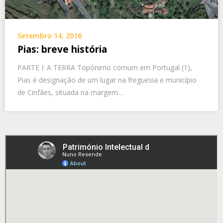
Setembro 14, 2016
Pias: breve história
PARTE I: A TERRA Topónimo comum em Portugal (1),
Pias é designação de um lugar na freguesia e município
de Cinfães, situada na margem…