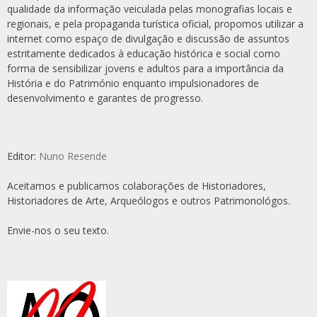
qualidade da informação veiculada pelas monografias locais e
regionais, e pela propaganda turística oficial, propomos utilizar a
internet como espaço de divulgação e discussão de assuntos
estritamente dedicados à educação histórica e social como
forma de sensibilizar jovens e adultos para a importância da
História e do Património enquanto impulsionadores de
desenvolvimento e garantes de progresso.
Editor:
Nuno Resende
Aceitamos e publicamos colaborações de Historiadores,
Historiadores de Arte, Arqueólogos e outros Patrimonológos.
Envie-nos o seu texto.