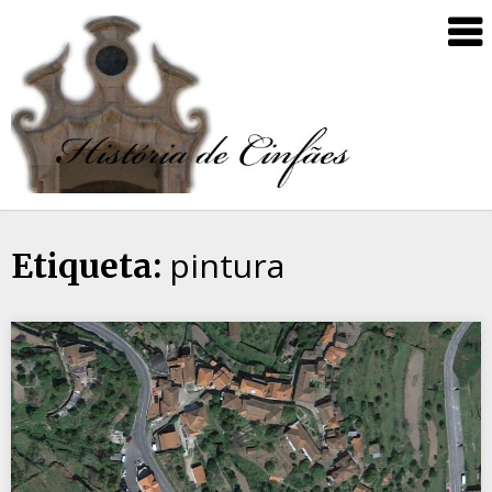
pintura
Etiqueta: