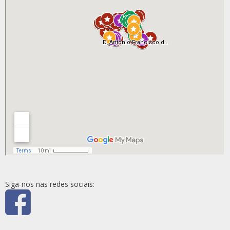
Siga-nos nas redes sociais: