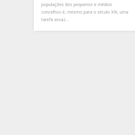
populações dos pequenos e médios
concelhos é, mesmo para o século XIX, uma
tarefa assaz…