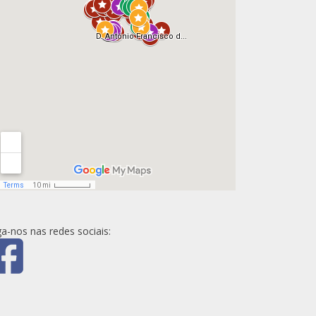
ga-nos nas redes sociais: