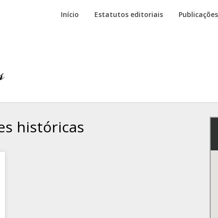
Início
Estatutos editoriais
Publicações
s históricas