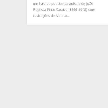
um livro de poesias da autoria de João
Baptista Pinto Saraiva (1866-1948) com
ilustrações de Alberto…