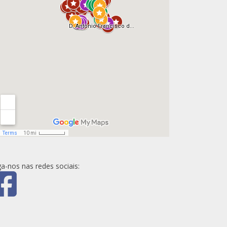
ga-nos nas redes sociais: