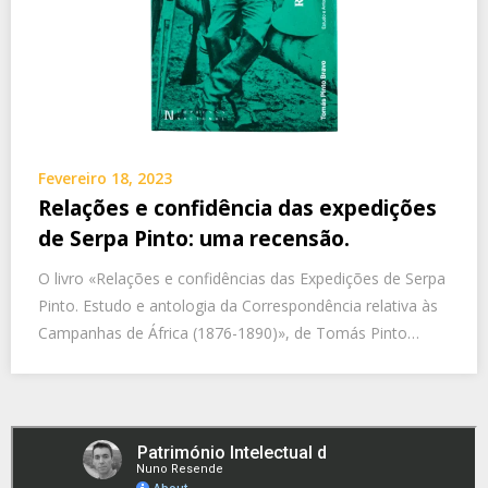
Fevereiro 18, 2023
Relações e confidência das expedições
de Serpa Pinto: uma recensão.
O livro «Relações e confidências das Expedições de Serpa
Pinto. Estudo e antologia da Correspondência relativa às
Campanhas de África (1876-1890)», de Tomás Pinto…