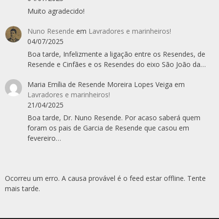
Muito agradecido!
Nuno Resende
em
Lavradores e marinheiros!
04/07/2025
Boa tarde, Infelizmente a ligação entre os Resendes, de
Resende e Cinfães e os Resendes do eixo São João da…
Maria Emília de Resende Moreira Lopes Veiga
em
Lavradores e marinheiros!
21/04/2025
Boa tarde, Dr. Nuno Resende. Por acaso saberá quem
foram os pais de Garcia de Resende que casou em
fevereiro…
Ocorreu um erro. A causa provável é o feed estar offline. Tente
mais tarde.