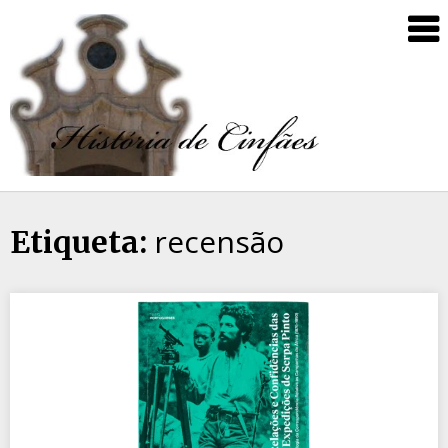
recensão
Etiqueta: