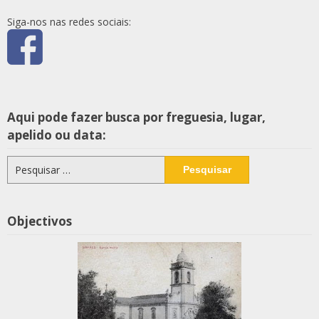
Siga-nos nas redes sociais:
Aqui pode fazer busca por freguesia, lugar,
apelido ou data:
Pesquisar
por:
Objectivos