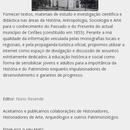
Fornecer textos, materiais de estudo e investigação científica e
didáctica nas áreas da História, Antropologia, Sociologia e Arte
para o conhecimento do Passado e do Presente do actual
município de Cinfães (constituído em 1855). Perante a má
qualidade da informação veiculada pelas monografias locais e
regionais, e pela propaganda turística oficial, propomos utilizar a
internet como espaço de divulgação e discussão de assuntos
estritamente dedicados à educação histórica e social como
forma de sensibilizar jovens e adultos para a importância da
História e do Património enquanto impulsionadores de
desenvolvimento e garantes de progresso.
Editor:
Nuno Resende
Aceitamos e publicamos colaborações de Historiadores,
Historiadores de Arte, Arqueólogos e outros Patrimonológos.
Envie-nos o seu texto.