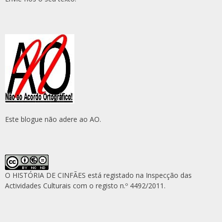
Este blogue não adere ao AO.
O HISTÓRIA DE CINFÃES está registado na Inspecção das
Actividades Culturais com o registo n.º 4492/2011.