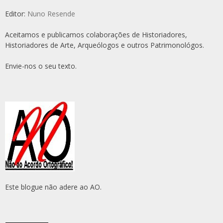
Editor:
Nuno Resende
Aceitamos e publicamos colaborações de Historiadores,
Historiadores de Arte, Arqueólogos e outros Patrimonológos.
Envie-nos o seu texto.
Este blogue não adere ao AO.