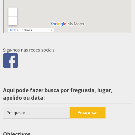
Siga-nos nas redes sociais:
Aqui pode fazer busca por freguesia, lugar,
apelido ou data:
Pesquisar
por:
Objectivos