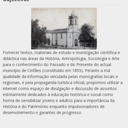
Fornecer textos, materiais de estudo e investigação científica e
didáctica nas áreas da História, Antropologia, Sociologia e Arte
para o conhecimento do Passado e do Presente do actual
município de Cinfães (constituído em 1855). Perante a má
qualidade da informação veiculada pelas monografias locais e
regionais, e pela propaganda turística oficial, propomos utilizar a
internet como espaço de divulgação e discussão de assuntos
estritamente dedicados à educação histórica e social como
forma de sensibilizar jovens e adultos para a importância da
História e do Património enquanto impulsionadores de
desenvolvimento e garantes de progresso.