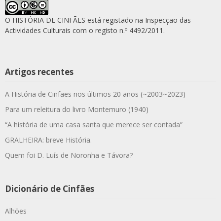
O HISTÓRIA DE CINFÃES está registado na Inspecção das
Actividades Culturais com o registo n.º 4492/2011.
Artigos recentes
A História de Cinfães nos últimos 20 anos (~2003~2023)
Para um releitura do livro Montemuro (1940)
“A história de uma casa santa que merece ser contada”
GRALHEIRA: breve História.
Quem foi D. Luís de Noronha e Távora?
Dicionário de Cinfães
Alhões