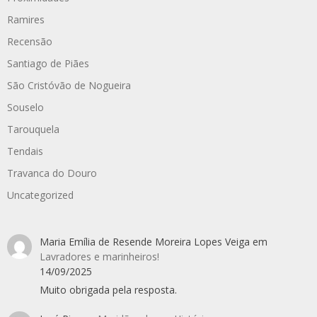
Ramires
Recensão
Santiago de Piães
São Cristóvão de Nogueira
Souselo
Tarouquela
Tendais
Travanca do Douro
Uncategorized
Maria Emília de Resende Moreira Lopes Veiga
em
Lavradores e marinheiros!
14/09/2025
Muito obrigada pela resposta.