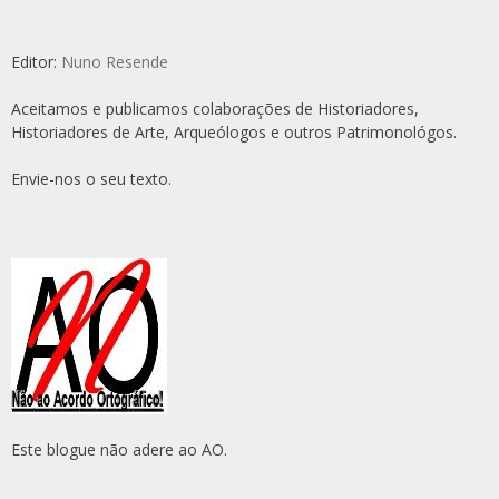
Editor:
Nuno Resende
Aceitamos e publicamos colaborações de Historiadores,
Historiadores de Arte, Arqueólogos e outros Patrimonológos.
Envie-nos o seu texto.
Este blogue não adere ao AO.