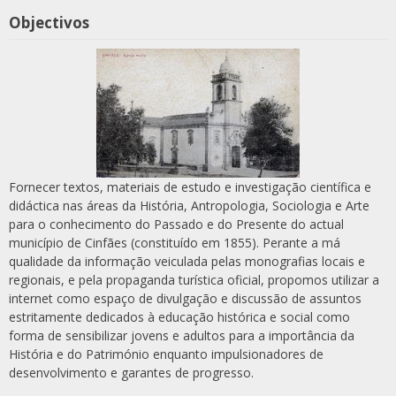
Objectivos
Fornecer textos, materiais de estudo e investigação científica e
didáctica nas áreas da História, Antropologia, Sociologia e Arte
para o conhecimento do Passado e do Presente do actual
município de Cinfães (constituído em 1855). Perante a má
qualidade da informação veiculada pelas monografias locais e
regionais, e pela propaganda turística oficial, propomos utilizar a
internet como espaço de divulgação e discussão de assuntos
estritamente dedicados à educação histórica e social como
forma de sensibilizar jovens e adultos para a importância da
História e do Património enquanto impulsionadores de
desenvolvimento e garantes de progresso.