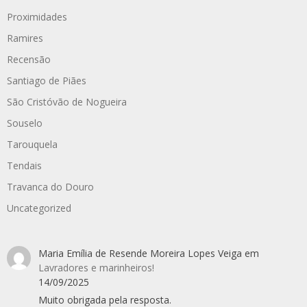
Proximidades
Ramires
Recensão
Santiago de Piães
São Cristóvão de Nogueira
Souselo
Tarouquela
Tendais
Travanca do Douro
Uncategorized
Maria Emília de Resende Moreira Lopes Veiga
em
Lavradores e marinheiros!
14/09/2025
Muito obrigada pela resposta.