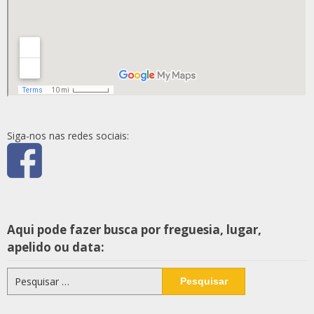
Siga-nos nas redes sociais:
Aqui pode fazer busca por freguesia, lugar,
apelido ou data:
Pesquisar
por: