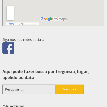
Siga-nos nas redes sociais:
Aqui pode fazer busca por freguesia, lugar,
apelido ou data:
Pesquisar
por:
Objectivos