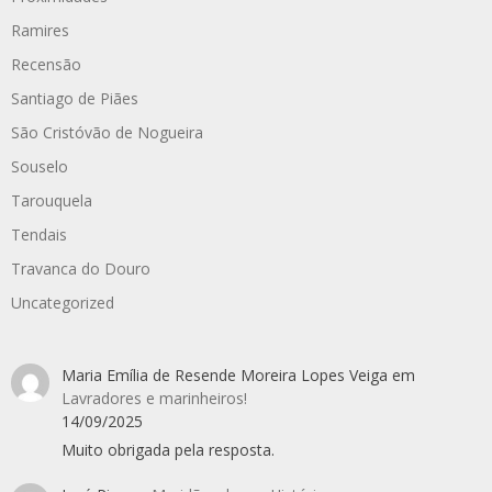
Ramires
Recensão
Santiago de Piães
São Cristóvão de Nogueira
Souselo
Tarouquela
Tendais
Travanca do Douro
Uncategorized
Maria Emília de Resende Moreira Lopes Veiga
em
Lavradores e marinheiros!
14/09/2025
Muito obrigada pela resposta.