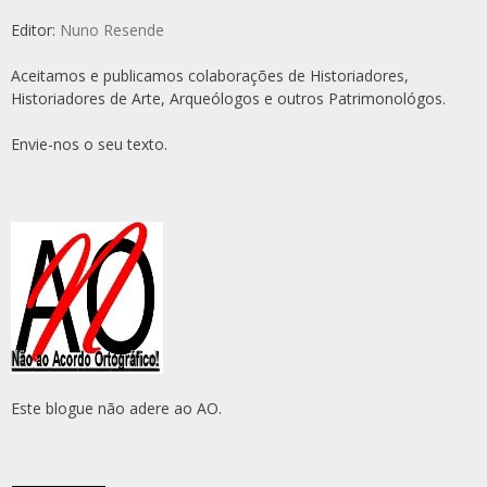
Editor:
Nuno Resende
Aceitamos e publicamos colaborações de Historiadores,
Historiadores de Arte, Arqueólogos e outros Patrimonológos.
Envie-nos o seu texto.
Este blogue não adere ao AO.