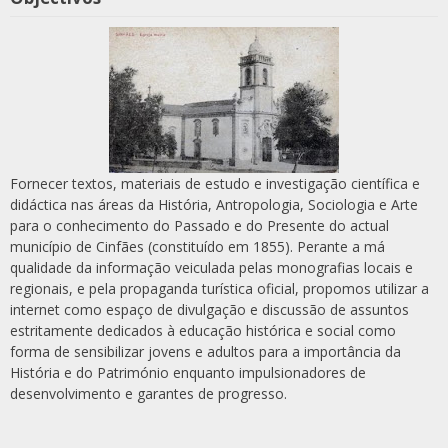
Fornecer textos, materiais de estudo e investigação científica e
didáctica nas áreas da História, Antropologia, Sociologia e Arte
para o conhecimento do Passado e do Presente do actual
município de Cinfães (constituído em 1855). Perante a má
qualidade da informação veiculada pelas monografias locais e
regionais, e pela propaganda turística oficial, propomos utilizar a
internet como espaço de divulgação e discussão de assuntos
estritamente dedicados à educação histórica e social como
forma de sensibilizar jovens e adultos para a importância da
História e do Património enquanto impulsionadores de
desenvolvimento e garantes de progresso.