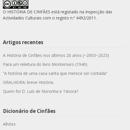
O HISTÓRIA DE CINFÃES está registado na Inspecção das
Actividades Culturais com o registo n.º 4492/2011.
Artigos recentes
A História de Cinfães nos últimos 20 anos (~2003~2023)
Para um releitura do livro Montemuro (1940)
“A história de uma casa santa que merece ser contada”
GRALHEIRA: breve História.
Quem foi D. Luís de Noronha e Távora?
Dicionário de Cinfães
Alhões