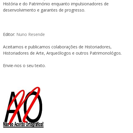
História e do Património enquanto impulsionadores de
desenvolvimento e garantes de progresso.
Editor:
Nuno Resende
Aceitamos e publicamos colaborações de Historiadores,
Historiadores de Arte, Arqueólogos e outros Patrimonológos.
Envie-nos o seu texto.