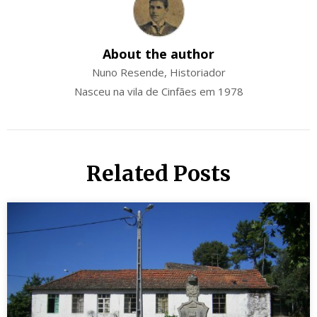
About the author
Nuno Resende, Historiador
Nasceu na vila de Cinfães em 1978
Related Posts