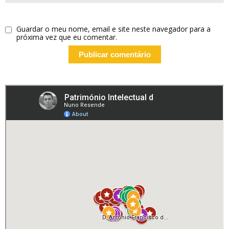
Guardar o meu nome, email e site neste navegador para a
próxima vez que eu comentar.