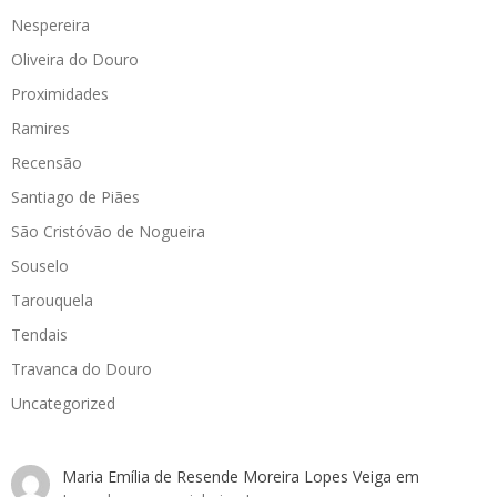
Nespereira
Oliveira do Douro
Proximidades
Ramires
Recensão
Santiago de Piães
São Cristóvão de Nogueira
Souselo
Tarouquela
Tendais
Travanca do Douro
Uncategorized
Maria Emília de Resende Moreira Lopes Veiga
em