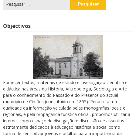
Pesquisar
por:
Objectivos
Fornecer textos, materiais de estudo e investigação científica e
didáctica nas áreas da História, Antropologia, Sociologia e Arte
para o conhecimento do Passado e do Presente do actual
município de Cinfães (constituído em 1855). Perante a má
qualidade da informação veiculada pelas monografias locais e
regionais, e pela propaganda turística oficial, propomos utilizar a
internet como espaço de divulgação e discussão de assuntos
estritamente dedicados à educação histórica e social como
forma de sensibilizar jovens e adultos para a importância da