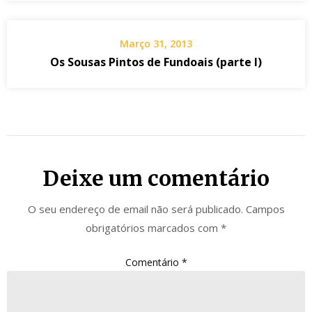
Março 31, 2013
Os Sousas Pintos de Fundoais (parte I)
Deixe um comentário
O seu endereço de email não será publicado.
Campos
obrigatórios marcados com
*
Comentário
*