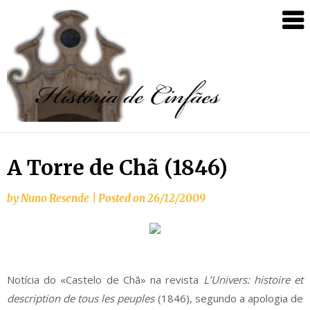
A Torre de Chã (1846)
by
Nuno Resende
|
Posted on
26/12/2009
Notícia do «Castelo de Chã» na revista
L’Univers: histoire et
description de tous les peuples
(1846), segundo a apologia de