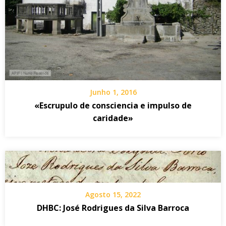
Junho 1, 2016
«Escrupulo de consciencia e impulso de
caridade»
Agosto 15, 2022
DHBC: José Rodrigues da Silva Barroca