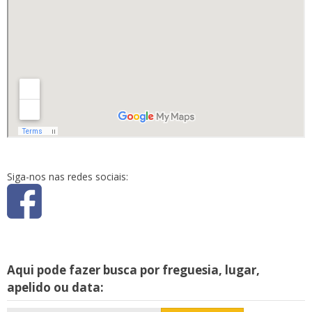
Siga-nos nas redes sociais:
Aqui pode fazer busca por freguesia, lugar,
apelido ou data: