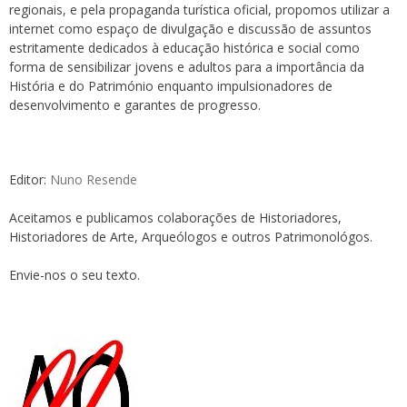
regionais, e pela propaganda turística oficial, propomos utilizar a
internet como espaço de divulgação e discussão de assuntos
estritamente dedicados à educação histórica e social como
forma de sensibilizar jovens e adultos para a importância da
História e do Património enquanto impulsionadores de
desenvolvimento e garantes de progresso.
Editor:
Nuno Resende
Aceitamos e publicamos colaborações de Historiadores,
Historiadores de Arte, Arqueólogos e outros Patrimonológos.
Envie-nos o seu texto.