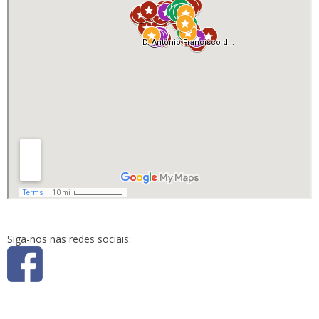
Siga-nos nas redes sociais: