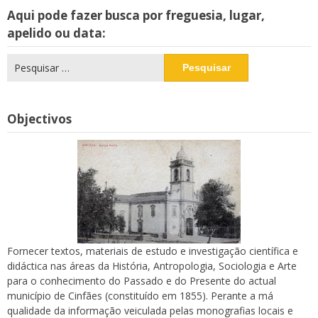
Aqui pode fazer busca por freguesia, lugar,
apelido ou data:
Pesquisar
por:
Objectivos
Fornecer textos, materiais de estudo e investigação científica e
didáctica nas áreas da História, Antropologia, Sociologia e Arte
para o conhecimento do Passado e do Presente do actual
município de Cinfães (constituído em 1855). Perante a má
qualidade da informação veiculada pelas monografias locais e