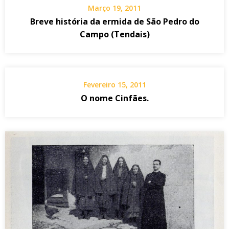
Março 19, 2011
Breve história da ermida de São Pedro do
Campo (Tendais)
Fevereiro 15, 2011
O nome Cinfães.