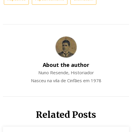
About the author
Nuno Resende, Historiador
Nasceu na vila de Cinfães em 1978
Related Posts