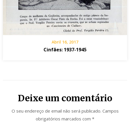
Abril 16, 2017
Cinfães: 1937-1945
Deixe um comentário
O seu endereço de email não será publicado.
Campos
obrigatórios marcados com
*