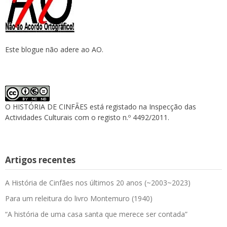
Este blogue não adere ao AO.
O HISTÓRIA DE CINFÃES está registado na Inspecção das
Actividades Culturais com o registo n.º 4492/2011.
Artigos recentes
A História de Cinfães nos últimos 20 anos (~2003~2023)
Para um releitura do livro Montemuro (1940)
“A história de uma casa santa que merece ser contada”