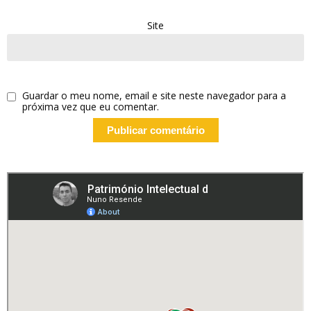
Site
Guardar o meu nome, email e site neste navegador para a
próxima vez que eu comentar.