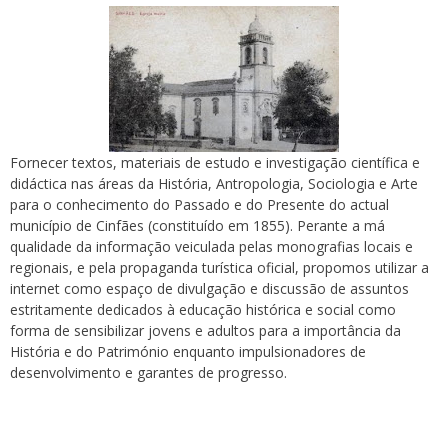
Fornecer textos, materiais de estudo e investigação científica e
didáctica nas áreas da História, Antropologia, Sociologia e Arte
para o conhecimento do Passado e do Presente do actual
município de Cinfães (constituído em 1855). Perante a má
qualidade da informação veiculada pelas monografias locais e
regionais, e pela propaganda turística oficial, propomos utilizar a
internet como espaço de divulgação e discussão de assuntos
estritamente dedicados à educação histórica e social como
forma de sensibilizar jovens e adultos para a importância da
História e do Património enquanto impulsionadores de
desenvolvimento e garantes de progresso.