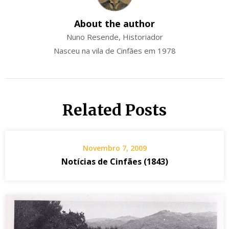
About the author
Nuno Resende, Historiador
Nasceu na vila de Cinfães em 1978
Related Posts
Novembro 7, 2009
Notícias de Cinfães (1843)