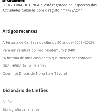
O HISTÓRIA DE CINFÃES está registado na Inspecção das
Actividades Culturais com o registo n.º 4492/2011.
Artigos recentes
A História de Cinfães nos últimos 20 anos (~2003~2023)
Para um releitura do livro Montemuro (1940)
“A história de uma casa santa que merece ser contada”
GRALHEIRA: breve História.
Quem foi D. Luís de Noronha e Távora?
Dicionário de Cinfães
Alhões
Bibliografia cinfanense