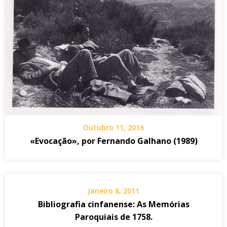
Outubro 11, 2016
«Evocação», por Fernando Galhano (1989)
Janeiro 8, 2011
Bibliografia cinfanense: As Memórias
Paroquiais de 1758.