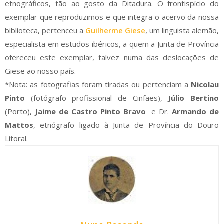
etnográficos, tão ao gosto da Ditadura. O frontispício do
exemplar que reproduzimos e que integra o acervo da nossa
biblioteca, pertenceu a
Guilherme Giese
, um linguista alemão,
especialista em estudos ibéricos, a quem a Junta de Província
ofereceu este exemplar, talvez numa das deslocações de
Giese ao nosso país.
*Nota: as fotografias foram tiradas ou pertenciam a
Nicolau
Pinto
(fotógrafo profissional de Cinfães),
Júlio Bertino
(Porto),
Jaime de Castro Pinto Bravo
e Dr.
Armando de
Mattos
, etnógrafo ligado à Junta de Província do Douro
Litoral.