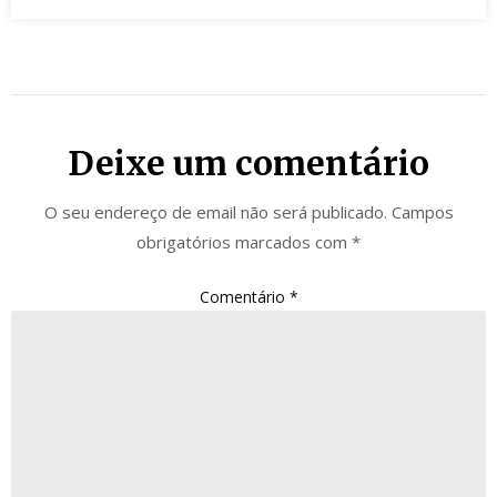
Deixe um comentário
O seu endereço de email não será publicado.
Campos
obrigatórios marcados com
*
Comentário
*