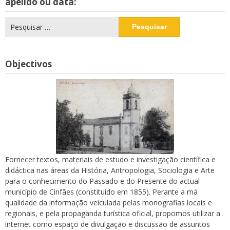
apelido ou data:
Pesquisar
por:
Objectivos
Fornecer textos, materiais de estudo e investigação científica e
didáctica nas áreas da História, Antropologia, Sociologia e Arte
para o conhecimento do Passado e do Presente do actual
município de Cinfães (constituído em 1855). Perante a má
qualidade da informação veiculada pelas monografias locais e
regionais, e pela propaganda turística oficial, propomos utilizar a
internet como espaço de divulgação e discussão de assuntos