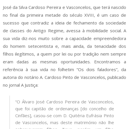
José da Silva Cardoso Pereira e Vasconcelos, que terá nascido
no final da primeira metade do século XVIII, é um caso de
sucesso que contradiz a ideia de fechamento da sociedade
de classes do Antigo Regime, avessa à mobilidade social. A
sua vida diz-nos muito sobre a capacidade empreendedora
do homem setecentista e, mais ainda, da tenacidade dos
filhos ilegítimos, a quem por lei ou por tradição nem sempre
eram dadas as mesmas oportunidades. Encontramos a
referência à sua vida no folhetim “Os dois faladores”, da
autoria do notário A. Cardoso Pinto de Vasconcelos, publicado
no jornal A Justiça:
“O Álvaro José Cardoso Pereira de Vasconcelos,
que foi capitão de ordenanças [do concelho de
Cinfães], casou-se com D. Quitéria Eufrásia Pinto
de Vasconcelos, mas deste matrimónio não lhe