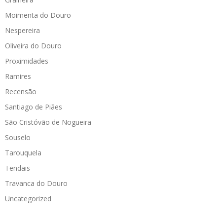
Moimenta do Douro
Nespereira
Oliveira do Douro
Proximidades
Ramires
Recensão
Santiago de Piães
São Cristóvão de Nogueira
Souselo
Tarouquela
Tendais
Travanca do Douro
Uncategorized