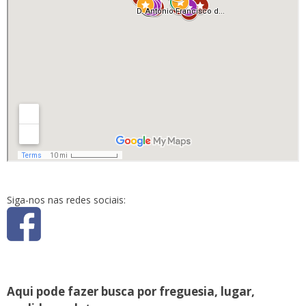
Siga-nos nas redes sociais:
Aqui pode fazer busca por freguesia, lugar,