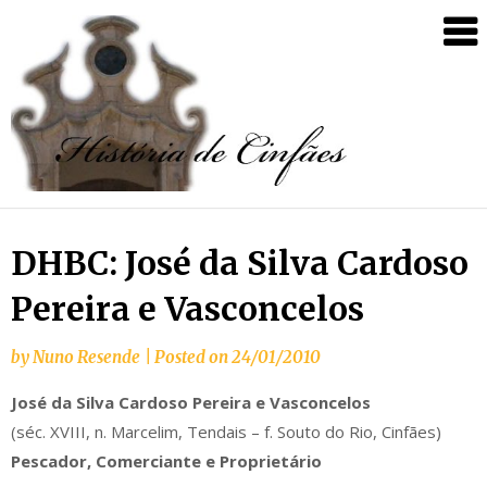
DHBC: José da Silva Cardoso
Pereira e Vasconcelos
by
Nuno Resende
|
Posted on
24/01/2010
José da Silva Cardoso Pereira e Vasconcelos
(séc. XVIII, n. Marcelim, Tendais – f. Souto do Rio, Cinfães)
Pescador, Comerciante e Proprietário