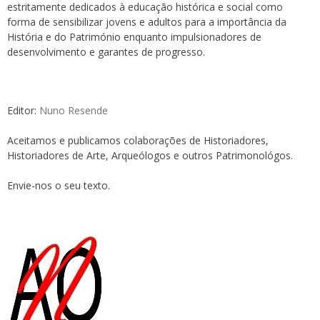
estritamente dedicados à educação histórica e social como
forma de sensibilizar jovens e adultos para a importância da
História e do Património enquanto impulsionadores de
desenvolvimento e garantes de progresso.
Editor:
Nuno Resende
Aceitamos e publicamos colaborações de Historiadores,
Historiadores de Arte, Arqueólogos e outros Patrimonológos.
Envie-nos o seu texto.