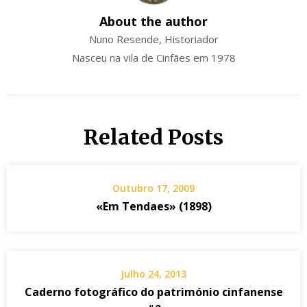
About the author
Nuno Resende, Historiador
Nasceu na vila de Cinfães em 1978
Related Posts
Outubro 17, 2009
«Em Tendaes» (1898)
Julho 24, 2013
Caderno fotográfico do património cinfanense