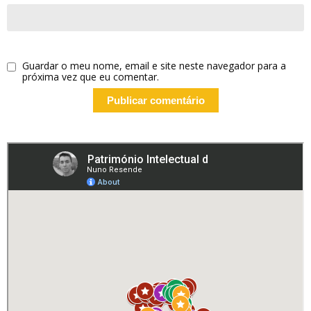
Guardar o meu nome, email e site neste navegador para a
próxima vez que eu comentar.