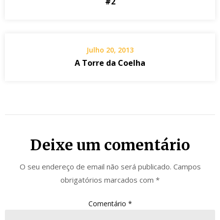
#2
Julho 20, 2013
A Torre da Coelha
Deixe um comentário
O seu endereço de email não será publicado.
Campos
obrigatórios marcados com
*
Comentário
*