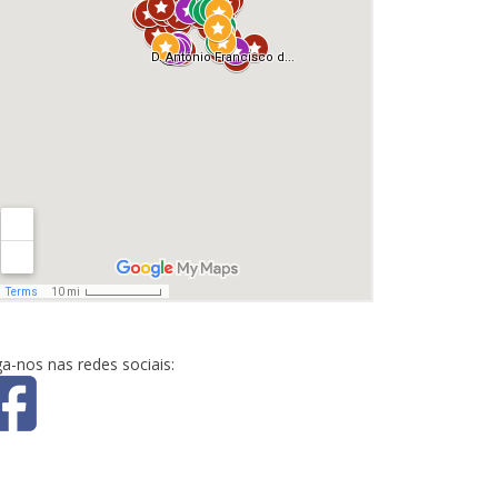
ga-nos nas redes sociais: