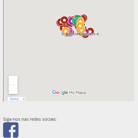
Siga-nos nas redes sociais: