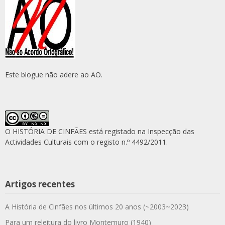
Este blogue não adere ao AO.
O HISTÓRIA DE CINFÃES está registado na Inspecção das
Actividades Culturais com o registo n.º 4492/2011.
Artigos recentes
A História de Cinfães nos últimos 20 anos (~2003~2023)
Para um releitura do livro Montemuro (1940)