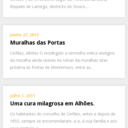
Bispado de Lamego, destricto do Douro,…
Junho 27, 2012
Muralhas das Portas
Cinfães, Alhões O rectângulo a vermelho indica vestígios
da muralha ainda visíveis As ruínas da muralhas sitas
próxima às Portas de Montemuro, entre as…
Julho 1, 2011
Uma cura milagrosa em Alhões.
Os habitantes do concelho de Cinfães, antes e depois de
1855, sempre se encomendaram, a si, à sua família e aos