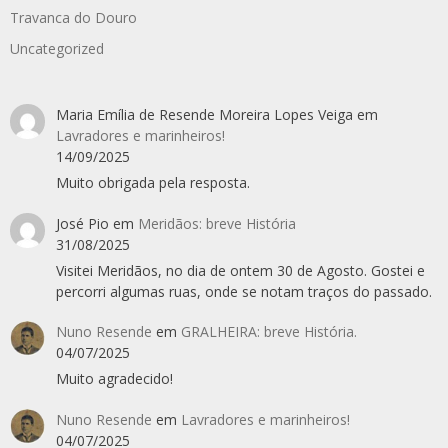
Travanca do Douro
Uncategorized
Maria Emília de Resende Moreira Lopes Veiga
em
Lavradores e marinheiros!
14/09/2025
Muito obrigada pela resposta.
José Pio
em
Meridãos: breve História
31/08/2025
Visitei Meridãos, no dia de ontem 30 de Agosto. Gostei e
percorri algumas ruas, onde se notam traços do passado.
Nuno Resende
em
GRALHEIRA: breve História.
04/07/2025
Muito agradecido!
Nuno Resende
em
Lavradores e marinheiros!
04/07/2025