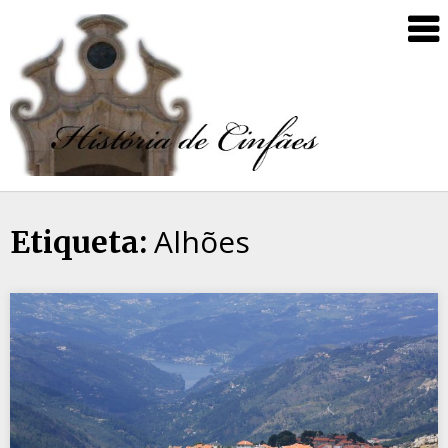
Alhões
Etiqueta: