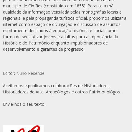
município de Cinfães (constituído em 1855). Perante a má
qualidade da informação veiculada pelas monografias locais e
regionais, e pela propaganda turística oficial, propomos utilizar a
internet como espaço de divulgação e discussão de assuntos
estritamente dedicados à educação histórica e social como
forma de sensibilizar jovens e adultos para a importância da
História e do Património enquanto impulsionadores de
desenvolvimento e garantes de progresso.
Editor:
Nuno Resende
Aceitamos e publicamos colaborações de Historiadores,
Historiadores de Arte, Arqueólogos e outros Patrimonológos.
Envie-nos o seu texto.