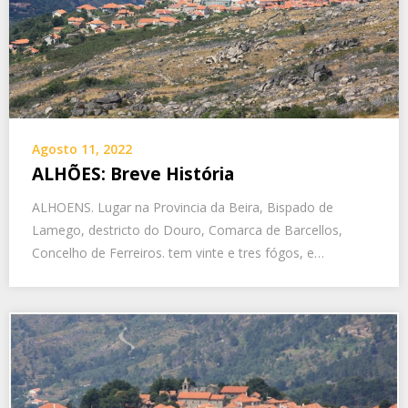
Agosto 11, 2022
ALHÕES: Breve História
ALHOENS. Lugar na Provincia da Beira, Bispado de
Lamego, destricto do Douro, Comarca de Barcellos,
Concelho de Ferreiros. tem vinte e tres fógos, e…