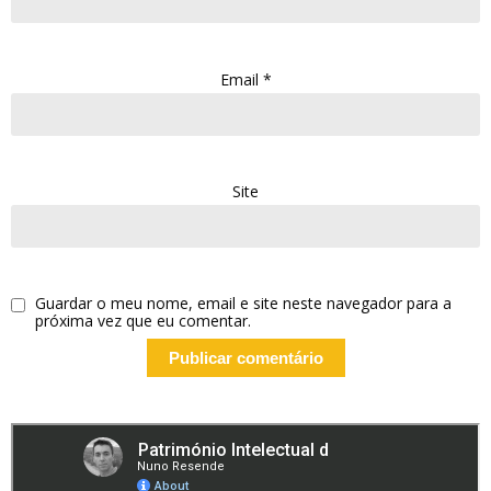
Email
*
Site
Guardar o meu nome, email e site neste navegador para a
próxima vez que eu comentar.