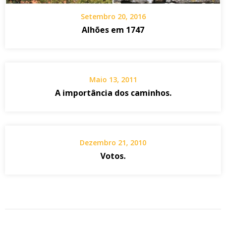
Setembro 20, 2016
Alhões em 1747
Maio 13, 2011
A importância dos caminhos.
Dezembro 21, 2010
Votos.