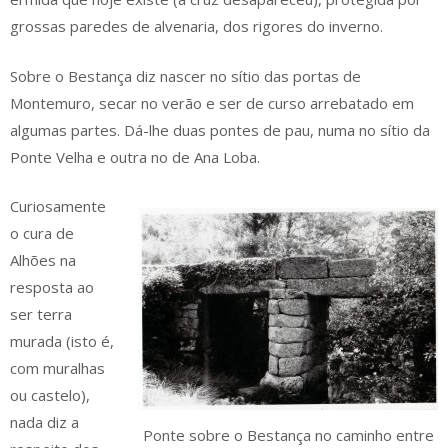
grossas paredes de alvenaria, dos rigores do inverno.
Sobre o Bestança diz nascer no sítio das portas de
Montemuro, secar no verão e ser de curso arrebatado em
algumas partes. Dá-lhe duas pontes de pau, numa no sítio da
Ponte Velha e outra no de Ana Loba.
Curiosamente
o cura de
Alhões na
resposta ao
ser terra
murada (isto é,
com muralhas
ou castelo),
nada diz a
Ponte sobre o Bestança no caminho entre