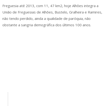
Freguesia até 2013, com 11, 47 km2, hoje Alhões integra a
União de Freguesias de Alhões, Bustelo, Gralheira e Ramires,
não tendo perdido, ainda a qualidade de paróquia, não
obstante a sangria demográfica dos últimos 100 anos.