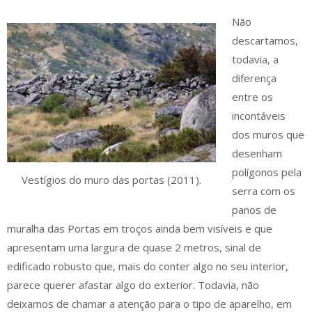
Não
descartamos,
todavia, a
diferença
entre os
incontáveis
dos muros que
desenham
polígonos pela
Vestígios do muro das portas (2011).
serra com os
panos de
muralha das Portas em troços ainda bem visíveis e que
apresentam uma largura de quase 2 metros, sinal de
edificado robusto que, mais do conter algo no seu interior,
parece querer afastar algo do exterior. Todavia, não
deixamos de chamar a atenção para o tipo de aparelho, em