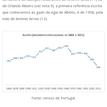
de Orlando Ribeiro (ver nota 9), a primeira referência escrita
que conhecemos ao gado da vigia de Alhões, é de 1908, pela
mão de António Arroio (12).
Fonte: censos de Portugal.