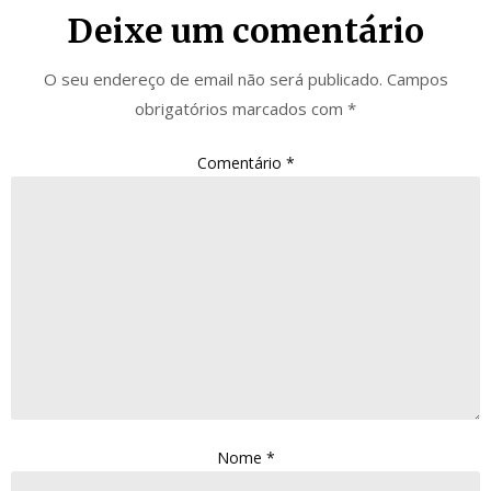
Deixe um comentário
O seu endereço de email não será publicado.
Campos
obrigatórios marcados com
*
Comentário
*
Nome
*