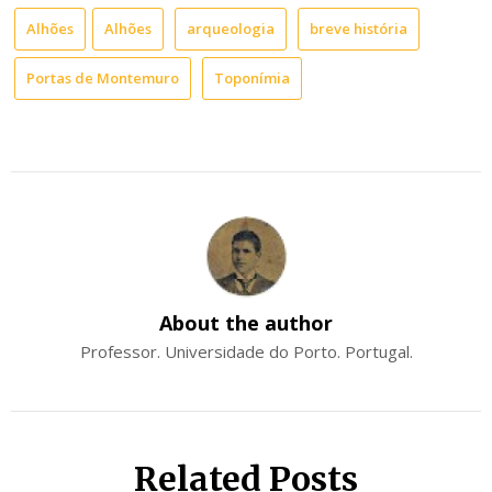
Alhões
Alhões
arqueologia
breve história
Portas de Montemuro
Toponímia
About the author
Professor. Universidade do Porto. Portugal.
Related Posts