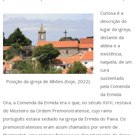
Curiosa é a
descrição do
lugar da igreja,
distante da
aldeia e a
existência,
naquela, de um
cura
sustentado
Posição da igreja de Alhões (hoje, 2022).
pela Comenda
da Ermida.
Ora, a Comenda da Ermida era o que, no século XVIII, restava
do Mosteiro da Ordem Premonstratense, cujo ramo
português estava sediado na igreja da Ermida do Paiva. Os
premonstratenses eram assim chamados por virem de