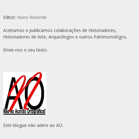
Editor:
Nuno Resende
Aceitamos e publicamos colaborações de Historiadores,
Historiadores de Arte, Arqueólogos e outros Patrimonológos.
Envie-nos o seu texto.
Este blogue não adere ao AO.