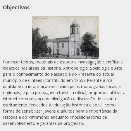
Objectivos
Fornecer textos, materiais de estudo e investigação científica e
didáctica nas áreas da História, Antropologia, Sociologia e Arte
para o conhecimento do Passado e do Presente do actual
município de Cinfães (constituído em 1855). Perante a má
qualidade da informação veiculada pelas monografias locais e
regionais, e pela propaganda turística oficial, propomos utilizar a
internet como espaço de divulgação e discussão de assuntos
estritamente dedicados à educação histórica e social como
forma de sensibilizar jovens e adultos para a importância da
História e do Património enquanto impulsionadores de
desenvolvimento e garantes de progresso.