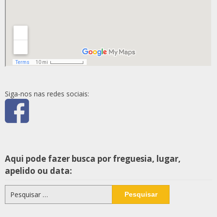
Siga-nos nas redes sociais:
Aqui pode fazer busca por freguesia, lugar,
apelido ou data:
Pesquisar
por: