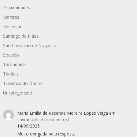
Proximidades
Ramires
Recensão
Santiago de Piães
São Cristóvão de Nogueira
Souselo
Tarouquela
Tendais
Travanca do Douro
Uncategorized
Maria Emília de Resende Moreira Lopes Veiga
em
Lavradores e marinheiros!
14/09/2025
Muito obrigada pela resposta.